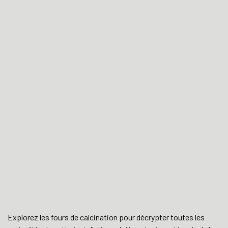
Explorez les fours de calcination pour décrypter toutes les