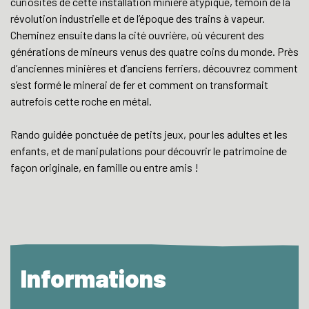
curiosités de cette installation minière atypique, témoin de la
révolution industrielle et de l’époque des trains à vapeur.
Cheminez ensuite dans la cité ouvrière, où vécurent des
générations de mineurs venus des quatre coins du monde. Près
d’anciennes minières et d’anciens ferriers, découvrez comment
s’est formé le minerai de fer et comment on transformait
autrefois cette roche en métal.
Rando guidée ponctuée de petits jeux, pour les adultes et les
enfants, et de manipulations pour découvrir le patrimoine de
façon originale, en famille ou entre amis !
Informations