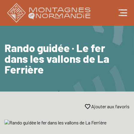
Rando guidée · Le fer
dans les vallons de La
Ferrière
Ajouter aux favoris