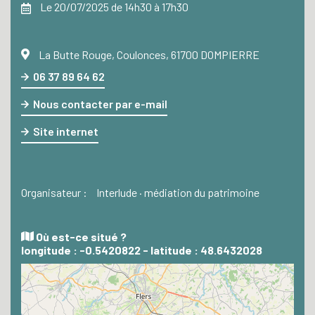
Le 20/07/2025 de 14h30 à 17h30
La Butte Rouge, Coulonces, 61700 DOMPIERRE
06 37 89 64 62
Nous contacter par e-mail
Site internet
Organisateur :
Interlude · médiation du patrimoine
Où est-ce situé ?
longitude : -0.5420822 - latitude : 48.6432028