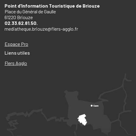
Point d’Information Touristique de Briouze
Place du Général de Gaulle
61220 Briouze
02.33.62.81.50.
mediatheque.briouze@flers-agglo.fr
Espace Pro
Liens utiles
Flers Agglo