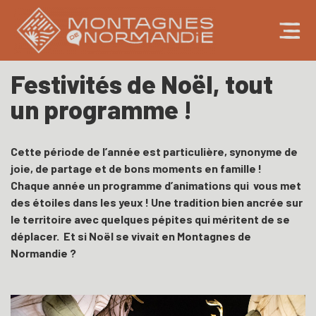
Festivités de Noël, tout
un programme !
Cette période de l’année est particulière, synonyme de
joie, de partage et de bons moments en famille !
Chaque année un programme d’animations qui vous met
des étoiles dans les yeux ! Une tradition bien ancrée sur
le territoire avec quelques pépites qui méritent de se
déplacer. Et si Noël se vivait en Montagnes de
Normandie ?