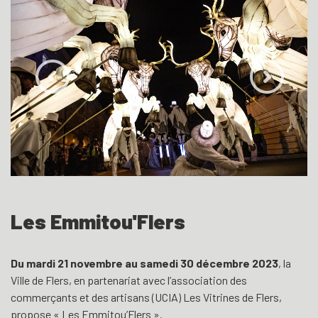
Les Emmitou'Flers
Du mardi 21 novembre au samedi 30 décembre 2023
, la
Ville de Flers, en partenariat avec l’association des
commerçants et des artisans (UCIA) Les Vitrines de Flers,
propose « Les Emmitou’Flers ».