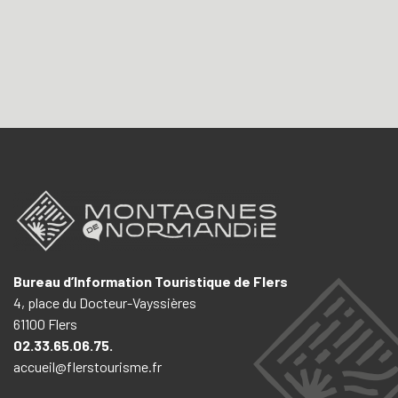
Bureau d’Information Touristique de Flers
4, place du Docteur-Vayssières
61100 Flers
02.33.65.06.75.
accueil@flerstourisme.fr