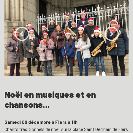
Noël en musiques et en
chansons...
Samedi 09 décembre à Flers à 11h
Chants traditionnels de noël sur la place Saint Germain de Flers