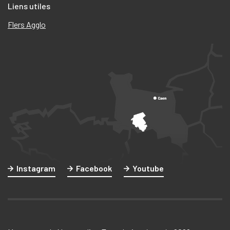
Liens utiles
Flers Agglo
Instagram
Facebook
Youtube