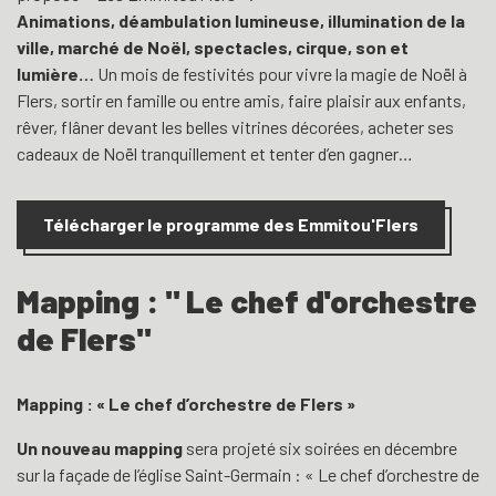
Animations, déambulation lumineuse, illumination de la
ville, marché de Noël, spectacles, cirque, son et
lumière…
Un mois de festivités pour vivre la magie de Noël à
Flers, sortir en famille ou entre amis, faire plaisir aux enfants,
rêver, flâner devant les belles vitrines décorées, acheter ses
cadeaux de Noël tranquillement et tenter d’en gagner…
Télécharger le programme des Emmitou'Flers
Mapping : " Le chef d'orchestre
de Flers"
Mapping : « Le chef d’orchestre de Flers »
Un nouveau mapping
sera projeté six soirées en décembre
sur la façade de l’église Saint-Germain : « Le chef d’orchestre de