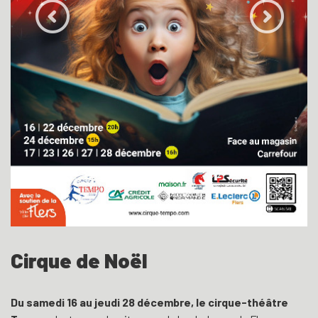
Cirque de Noël
Du samedi 16 au jeudi 28 décembre, le cirque-théâtre