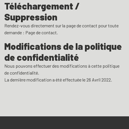
Téléchargement /
Suppression
Rendez-vous directement sur la page de contact pour toute
demande : Page de contact.
Modifications de la politique
de confidentialité
Nous pouvons effectuer des modifications à cette politique
de confidentialité.
La dernière modification a été effectuée le 26 Avril 2022.