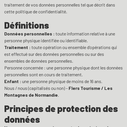
traitement de vos données personnelles tel que décrit dans
cette politique de confidentialité.
Définitions
Données personnelles :
toute information relative à une
personne physique identifiée ou identifiable.
Traitement :
toute opération ou ensemble d’opérations qui
est effectué sur des données personnelles ou sur des
ensembles de données personnelles.
Personne concernée : une personne physique dont les données
personnelles sont en cours de traitement.
Enfant :
une personne physique de moins de 16 ans.
Nous / nous (capitalisés ou non) –
Flers Tourisme / Les
Montagnes de Normandie
.
Principes de protection des
données