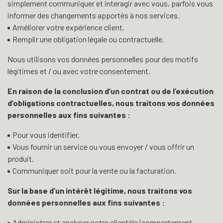
simplement communiquer et interagir avec vous, parfois vous
informer des changements apportés à nos services.
Améliorer votre expérience client.
Remplir une obligation légale ou contractuelle.
Nous utilisons vos données personnelles pour des motifs
légitimes et / ou avec votre consentement.
En raison de la conclusion d’un contrat ou de l’exécution
d’obligations contractuelles, nous traitons vos données
personnelles aux fins suivantes :
Pour vous identifier.
Vous fournir un service ou vous envoyer / vous offrir un
produit.
Communiquer soit pour la vente ou la facturation.
Sur la base d’un intérêt légitime, nous traitons vos
données personnelles aux fins suivantes :
Administrer et analyser notre clientèle (comportement