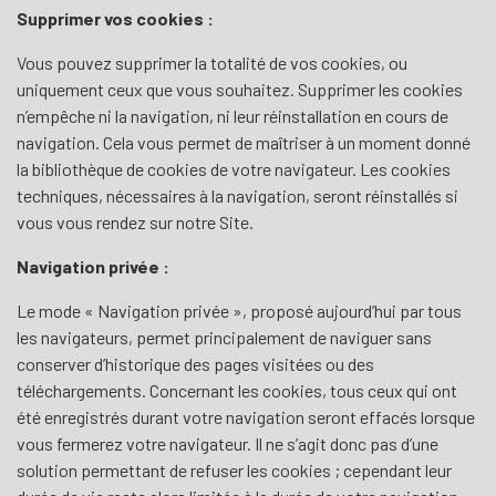
Supprimer vos cookies :
Vous pouvez supprimer la totalité de vos cookies, ou
uniquement ceux que vous souhaitez. Supprimer les cookies
n’empêche ni la navigation, ni leur réinstallation en cours de
navigation. Cela vous permet de maîtriser à un moment donné
la bibliothèque de cookies de votre navigateur. Les cookies
techniques, nécessaires à la navigation, seront réinstallés si
vous vous rendez sur notre Site.
Navigation privée :
Le mode « Navigation privée », proposé aujourd’hui par tous
les navigateurs, permet principalement de naviguer sans
conserver d’historique des pages visitées ou des
téléchargements. Concernant les cookies, tous ceux qui ont
été enregistrés durant votre navigation seront effacés lorsque
vous fermerez votre navigateur. Il ne s’agit donc pas d’une
solution permettant de refuser les cookies ; cependant leur