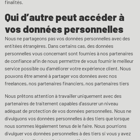
finalités.
Qui d’autre peut accéder à
vos données personnelles
Nous ne partageons pas vos données personnelles avec des
entitées étrangères. Dans certains cas, des données
personnelles vous concernant sont fournies à nos partenaires
de confiance afin de nous permettre de vous fournir le meilleur
service possible ou d’améliorer votre expérience client. Nous
pouvons être amené à partager vos données avec nos
freelances, nos partenaires financiers, nos partenaires tiers
Nous prêtons attention à travailler uniquement avec des
partenaires de traitement capables d’assurer un niveau
adéquat de protection de vos données personnelles. Nous ne
divulguons vos données personnelles à des tiers que lorsque
nous sommes légalement tenus de le faire. Nous pourrions
divulguer vos données personnelles à des tiers si vous y avez