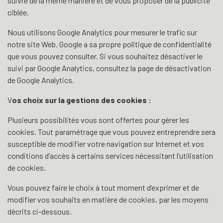
suivre de la même manière et de vous proposer de la publicité
ciblée.
Nous utilisons Google Analytics pour mesurer le trafic sur
notre site Web. Google a sa propre politique de confidentialité
que
vous pouvez consulter
. Si vous souhaitez désactiver le
suivi par Google Analytics,
consultez la page de désactivation
de Google Analytics
.
V
os choix sur la gestions des cookies :
Plusieurs possibilités vous sont offertes pour gérer les
cookies. Tout paramétrage que vous pouvez entreprendre sera
susceptible de modifier votre navigation sur Internet et vos
conditions d’accès à certains services nécessitant l’utilisation
de cookies.
Vous pouvez faire le choix à tout moment d’exprimer et de
modifier vos souhaits en matière de cookies, par les moyens
décrits ci-dessous.