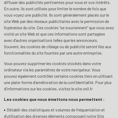
diffuser des publicités pertinentes pour vous et vos intérêts.
En outre, ils sont utilisés pour limiter le nombre de fois que
vous voyez une publicité. Ils sont généralement placés sur le
site Web par des réseaux publicitaires avec la permission de
l’opérateur du site. Ces cookies “se souviennent” que vous avez
visité un site Web et que ces informations sont partagées
avec d’autres organisations telles que les annonceurs.
Souvent, les cookies de ciblage ou de publicité seront liés aux
fonctionnalités du site fournies par une autre entreprise.
Vous pouvez supprimer les cookies stockés dans votre
ordinateur via les paramètres de votre navigateur. Vous
pouvez également contrôler certains cookies tiers en utilisant
une plate-forme d’amélioration de la confidentialité. Pour plus
d’informations sur les cookies, visitez le site cnil.fr
Les cookies que nous émettons nous permettent :
D’établir des statistiques et volumes de fréquentation et
d’utilisation des diverses éléments composant notre Site