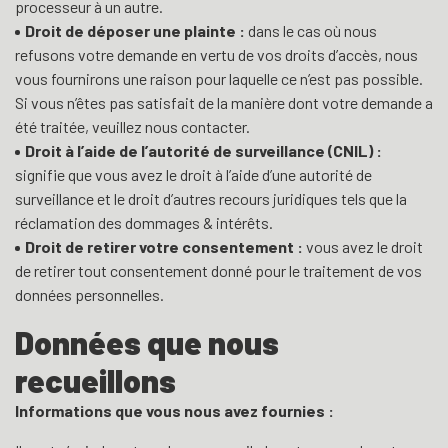
processeur à un autre.
Droit de déposer une plainte :
dans le cas où nous
refusons votre demande en vertu de vos droits d’accès, nous
vous fournirons une raison pour laquelle ce n’est pas possible.
Si vous n’êtes pas satisfait de la manière dont votre demande a
été traitée, veuillez nous contacter.
Droit à l’aide de l’autorité de surveillance (CNIL) :
signifie que vous avez le droit à l’aide d’une autorité de
surveillance et le droit d’autres recours juridiques tels que la
réclamation des dommages & intérêts.
Droit de retirer votre consentement :
vous avez le droit
de retirer tout consentement donné pour le traitement de vos
données personnelles.
Données que nous
recueillons
Informations que vous nous avez fournies :