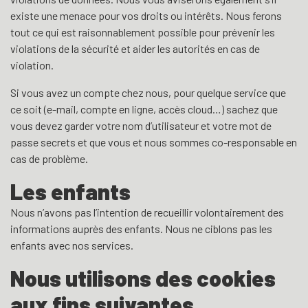
existe une menace pour vos droits ou intérêts. Nous ferons
tout ce qui est raisonnablement possible pour prévenir les
violations de la sécurité et aider les autorités en cas de
violation.
Si vous avez un compte chez nous, pour quelque service que
ce soit (e-mail, compte en ligne, accès cloud…) sachez que
vous devez garder votre nom d’utilisateur et votre mot de
passe secrets et que vous et nous sommes co-responsable en
cas de problème.
Les enfants
Nous n’avons pas l’intention de recueillir volontairement des
informations auprès des enfants. Nous ne ciblons pas les
enfants avec nos services.
Nous utilisons des cookies
aux fins suivantes