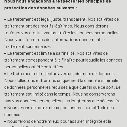
Nous nous engageons à respecter les principes de
protection des données suivants :
Le traitement est légal, juste, transparent. Nos activités de
traitement ont des motifs légitimes. Nous considérons
toujours vos droits avant de traiter les données personnelles.
Nous vous fournirons des informations concernant le
traitement sur demande.
Le traitement est limité à sa finalité. Nos activités de
traitement correspondent à la finalité pour laquelle les données
personnelles ont été collectées.
Le traitement est effectué avec un minimum de données.
Nous collectons et traitons uniquement la quantité minimale
de données personnelles requises à quelque fin que ce soit. Le
traitement est limité dans le temps. Nous ne conserverons
pas vos données personnelles plus longtemps que nécessaire.
Nous ferons de notre mieux pour assurer l’exactitude des
données.
Nous ferons de notre mieux pour assurer l’intégrité et la