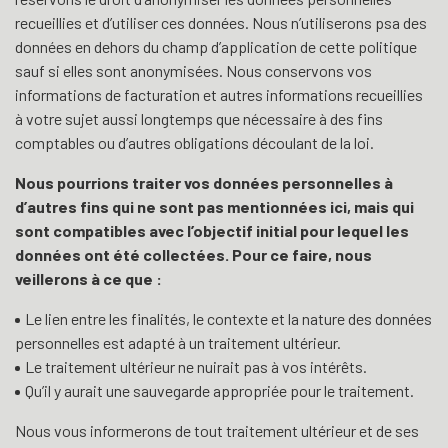
recueillies et d’utiliser ces données. Nous n’utiliserons psa des
données en dehors du champ d’application de cette politique
sauf si elles sont anonymisées. Nous conservons vos
informations de facturation et autres informations recueillies
à votre sujet aussi longtemps que nécessaire à des fins
comptables ou d’autres obligations découlant de la loi.
Nous pourrions traiter vos données personnelles à
d’autres fins qui ne sont pas mentionnées ici, mais qui
sont compatibles avec l’objectif initial pour lequel les
données ont été collectées. Pour ce faire, nous
veillerons à ce que :
Le lien entre les finalités, le contexte et la nature des données
personnelles est adapté à un traitement ultérieur.
Le traitement ultérieur ne nuirait pas à vos intérêts.
Qu’il y aurait une sauvegarde appropriée pour le traitement.
Nous vous informerons de tout traitement ultérieur et de ses