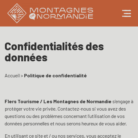
Confidentialités des
données
Accueil
>
Politique de confidentialité
Flers Tourisme / Les Montagnes de Normandie
s’engage à
protéger votre vie privée. Contactez-nous si vous avez des
questions ou des problèmes concernant l’utilisation de vos
données personnelles et nous serons heureux de vous aider.
En utilisant ce site et / ou nos services, vous acceptez le