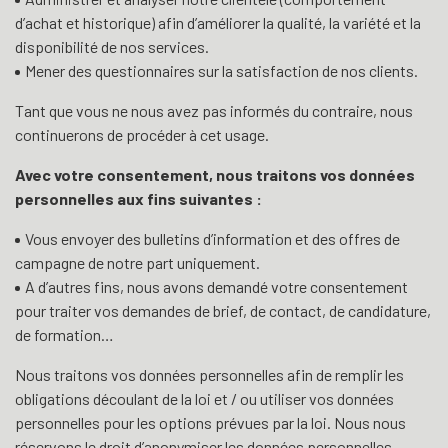
d’achat et historique) afin d’améliorer la qualité, la variété et la
disponibilité de nos services.
Mener des questionnaires sur la satisfaction de nos clients.
Tant que vous ne nous avez pas informés du contraire, nous
continuerons de procéder à cet usage.
Avec votre consentement, nous traitons vos données
personnelles aux fins suivantes :
Vous envoyer des bulletins d’information et des offres de
campagne de notre part uniquement.
A d’autres fins, nous avons demandé votre consentement
pour traiter vos demandes de brief, de contact, de candidature,
de formation…
Nous traitons vos données personnelles afin de remplir les
obligations découlant de la loi et / ou utiliser vos données
personnelles pour les options prévues par la loi. Nous nous
réservons le droit d’anonymiser les données personnelles