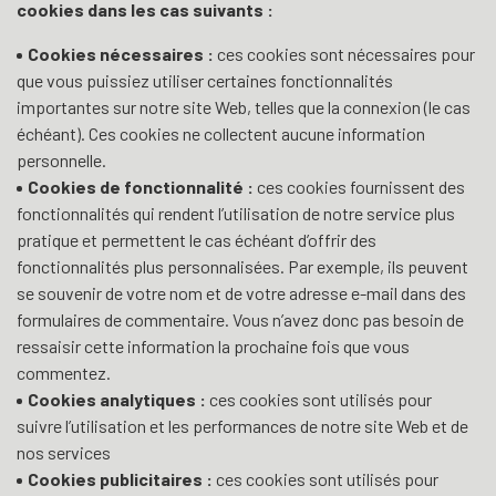
cookies dans les cas suivants :
Cookies nécessaires :
ces cookies sont nécessaires pour
que vous puissiez utiliser certaines fonctionnalités
importantes sur notre site Web, telles que la connexion (le cas
échéant). Ces cookies ne collectent aucune information
personnelle.
Cookies de fonctionnalité :
ces cookies fournissent des
fonctionnalités qui rendent l’utilisation de notre service plus
pratique et permettent le cas échéant d’offrir des
fonctionnalités plus personnalisées. Par exemple, ils peuvent
se souvenir de votre nom et de votre adresse e-mail dans des
formulaires de commentaire. Vous n’avez donc pas besoin de
ressaisir cette information la prochaine fois que vous
commentez.
Cookies analytiques :
ces cookies sont utilisés pour
suivre l’utilisation et les performances de notre site Web et de
nos services
Cookies publicitaires :
ces cookies sont utilisés pour