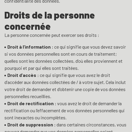
confidentialité des données.
Droits de la personne
concernée
La personne concernée peut exercer ses droits :
Droit à l’information :
ce qui signifie que vous devez savoir
si vos données personnelles sont en cours de traitement;
quelles sont les données collectées, d’où elles proviennent et
pourquoi et par qui elles sont traitées.
Droit d’accès :
ce qui signifie que vous avez le droit
d’accéder aux données collectées de / à votre sujet. Cela inclut
votre droit de demander et d’obtenir une copie de vos données
personnelles recueillies.
Droit de rectification :
vous avez le droit de demander la
rectification ou l’effacement de vos données personnelles qui
sont inexactes ou incomplètes.
Droit de suppression :
dans certaines circonstances, vous
pouvez demander que vos données personnelles soient