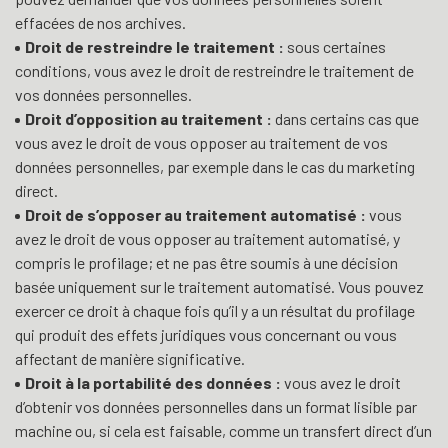
effacées de nos archives.
Droit de restreindre le traitement :
sous certaines
conditions, vous avez le droit de restreindre le traitement de
vos données personnelles.
Droit d’opposition au traitement :
dans certains cas que
vous avez le droit de vous opposer au traitement de vos
données personnelles, par exemple dans le cas du marketing
direct.
Droit de s’opposer au traitement automatisé :
vous
avez le droit de vous opposer au traitement automatisé, y
compris le profilage; et ne pas être soumis à une décision
basée uniquement sur le traitement automatisé. Vous pouvez
exercer ce droit à chaque fois qu’il y a un résultat du profilage
qui produit des effets juridiques vous concernant ou vous
affectant de manière significative.
Droit à la portabilité des données :
vous avez le droit
d’obtenir vos données personnelles dans un format lisible par
machine ou, si cela est faisable, comme un transfert direct d’un