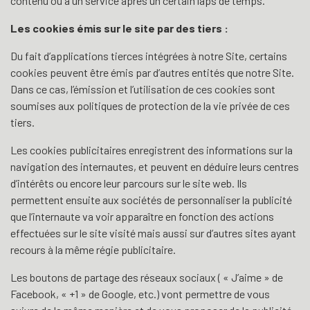
contenu ou à un service après un certain laps de temps.
Les cookies émis sur le site par des tiers :
Du fait d’applications tierces intégrées à notre Site, certains
cookies peuvent être émis par d’autres entités que notre Site.
Dans ce cas, l’émission et l’utilisation de ces cookies sont
soumises aux politiques de protection de la vie privée de ces
tiers.
Les cookies publicitaires enregistrent des informations sur la
navigation des internautes, et peuvent en déduire leurs centres
d’intérêts ou encore leur parcours sur le site web. Ils
permettent ensuite aux sociétés de personnaliser la publicité
que l’internaute va voir apparaître en fonction des actions
effectuées sur le site visité mais aussi sur d’autres sites ayant
recours à la même régie publicitaire.
Les boutons de partage des réseaux sociaux ( « J’aime » de
Facebook, « +1 » de Google, etc.) vont permettre de vous