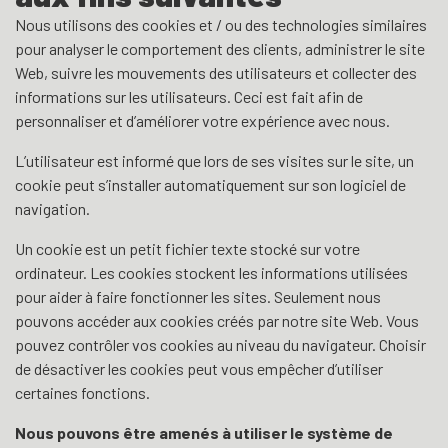
Nous utilisons des cookies et / ou des technologies similaires
pour analyser le comportement des clients, administrer le site
Web, suivre les mouvements des utilisateurs et collecter des
informations sur les utilisateurs. Ceci est fait afin de
personnaliser et d’améliorer votre expérience avec nous.
L’utilisateur est informé que lors de ses visites sur le site, un
cookie peut s’installer automatiquement sur son logiciel de
navigation.
Un cookie est un petit fichier texte stocké sur votre
ordinateur. Les cookies stockent les informations utilisées
pour aider à faire fonctionner les sites. Seulement nous
pouvons accéder aux cookies créés par notre site Web. Vous
pouvez contrôler vos cookies au niveau du navigateur. Choisir
de désactiver les cookies peut vous empêcher d’utiliser
certaines fonctions.
Nous pouvons être amenés à utiliser le système de