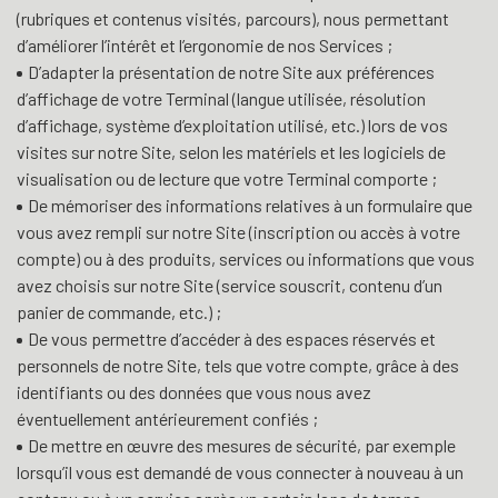
(rubriques et contenus visités, parcours), nous permettant
d’améliorer l’intérêt et l’ergonomie de nos Services ;
D’adapter la présentation de notre Site aux préférences
d’affichage de votre Terminal (langue utilisée, résolution
d’affichage, système d’exploitation utilisé, etc.) lors de vos
visites sur notre Site, selon les matériels et les logiciels de
visualisation ou de lecture que votre Terminal comporte ;
De mémoriser des informations relatives à un formulaire que
vous avez rempli sur notre Site (inscription ou accès à votre
compte) ou à des produits, services ou informations que vous
avez choisis sur notre Site (service souscrit, contenu d’un
panier de commande, etc.) ;
De vous permettre d’accéder à des espaces réservés et
personnels de notre Site, tels que votre compte, grâce à des
identifiants ou des données que vous nous avez
éventuellement antérieurement confiés ;
De mettre en œuvre des mesures de sécurité, par exemple
lorsqu’il vous est demandé de vous connecter à nouveau à un