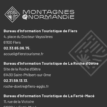
Bureau d’Information Touristique de Flers
4, place du Docteur-Vayssières
61100 Flers
02.33.65.06.75.
accueil@flerstourisme.fr
Bureau d’Information Touristique de La Roche d’Oëtre
Site de la Roche d’Oëtre
61430 Saint-Philbert-sur-Orne
02.31.59.13.13.
roche-doetre@flers-agglo.fr
Bureau d’Information Touristique de La Ferté-Macé
11, rue de la Victoire