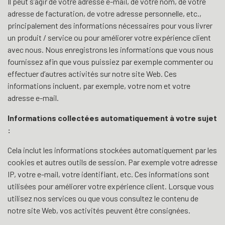
Il peut s’agir de votre adresse e-mail, de votre nom, de votre
adresse de facturation, de votre adresse personnelle, etc.,
principalement des informations nécessaires pour vous livrer
un produit / service ou pour améliorer votre expérience client
avec nous. Nous enregistrons les informations que vous nous
fournissez afin que vous puissiez par exemple commenter ou
effectuer d’autres activités sur notre site Web. Ces
informations incluent, par exemple, votre nom et votre
adresse e-mail.
Informations collectées automatiquement à votre sujet
:
Cela inclut les informations stockées automatiquement par les
cookies et autres outils de session. Par exemple votre adresse
IP, votre e-mail, votre identifiant, etc. Ces informations sont
utilisées pour améliorer votre expérience client. Lorsque vous
utilisez nos services ou que vous consultez le contenu de
notre site Web, vos activités peuvent être consignées.