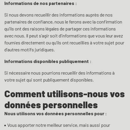
Informations de nos partenaires :
Si nous devons recueillir des informations auprès de nos
partenaires de confiance, nous le ferons avec la confirmation
qu’ils ont des raisons légales de partager ces informations
avec nous. Il peut s’agir soit d’informations que vous leur avez
fournies directement ou qu’ils ont recueillies à votre sujet pour
d’autres motifs juridiques.
Informations disponibles publiquement :
Si nécessaire nous pourrions recueillir des informations à
votre sujet qui sont publiquement disponibles.
Comment utilisons-nous vos
données personnelles
Nous utilisons vos données personnelles pour :
Vous apporter notre meilleur service, mais aussi pour