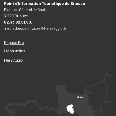
Point d’Information Touristique de Briouze
Place du Général de Gaulle
61220 Briouze
02.33.62.81.50.
mediatheque.briouze@flers-agglo.fr
Espace Pro
Liens utiles
Flers Agglo