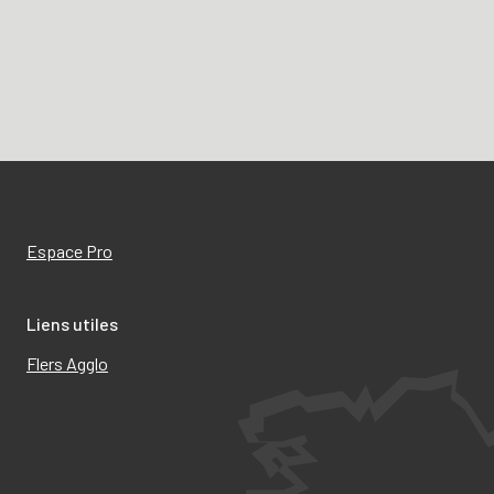
Espace Pro
Liens utiles
Flers Agglo