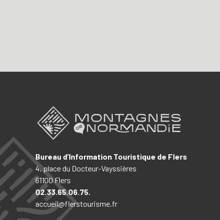
Bureau d’Information Touristique de Flers
4, place du Docteur-Vayssières
61100 Flers
02.33.65.06.75.
accueil@flerstourisme.fr