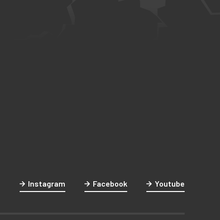
Instagram
Facebook
Youtube