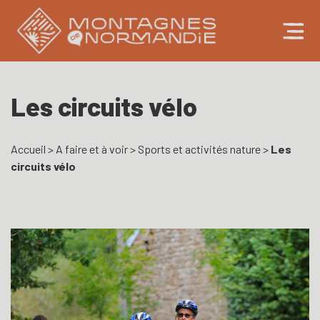
Les circuits vélo
Accueil
>
A faire et à voir
>
Sports et activités nature
>
Les
circuits vélo