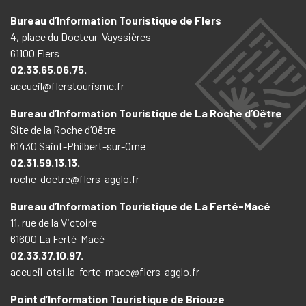
Bureau d’Information Touristique de Flers
4, place du Docteur-Vayssières
61100 Flers
02.33.65.06.75.
accueil@flerstourisme.fr
Bureau d’Information Touristique de La Roche d’Oëtre
Site de la Roche d’Oëtre
61430 Saint-Philbert-sur-Orne
02.31.59.13.13.
roche-doetre@flers-agglo.fr
Bureau d’Information Touristique de La Ferté-Macé
11, rue de la Victoire
61600 La Ferté-Macé
02.33.37.10.97.
accueil-otsi.la-ferte-mace@flers-agglo.fr
Point d’Information Touristique de Briouze