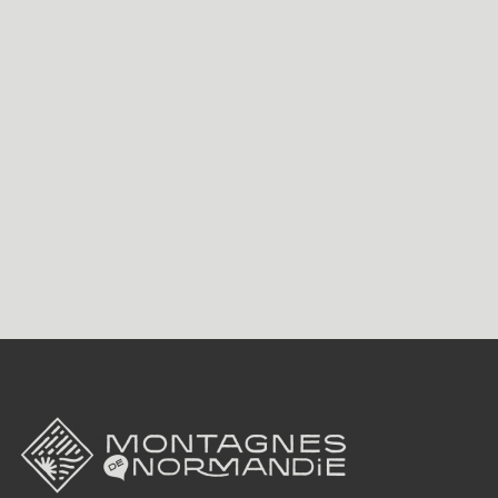
Accueil Vélo
Location et réparation de vélo