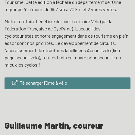
Tourisme. Cette édition à l’échelle du département de l’Orne
regroupe 41 circuits de 16,7 km à 70 km et 2 voies vertes.
Notre territoire bénéficie du label Territoire Vélo (par la
Fédération Française de Cyclisme). L’accueil des
cyclotouristes et notre engagement dans ce tourisme en plein
essor sont nos priorités. Le développement de circuits,
l’accroissement de structures labellisées Accueil vélo (lien
page accueil vélo), tout est mis en œuvre pour accueillir au
mieux les cyclos !
Télécharger l’Orne à vélo
Guillaume Martin, coureur