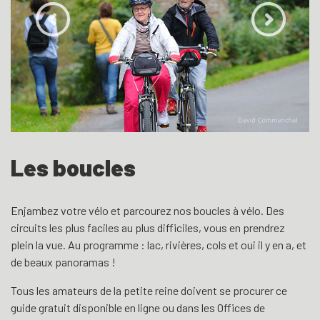
Les boucles
Enjambez votre vélo et parcourez nos boucles à vélo. Des
circuits les plus faciles au plus difficiles, vous en prendrez
plein la vue. Au programme : lac, rivières, cols et oui il y en a, et
de beaux panoramas !
Tous les amateurs de la petite reine doivent se procurer ce
guide gratuit disponible en ligne ou dans les Offices de