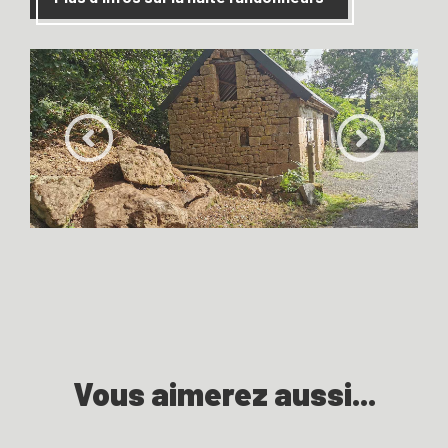
Vous aimerez aussi...
Où vous arrêter à vélo avec