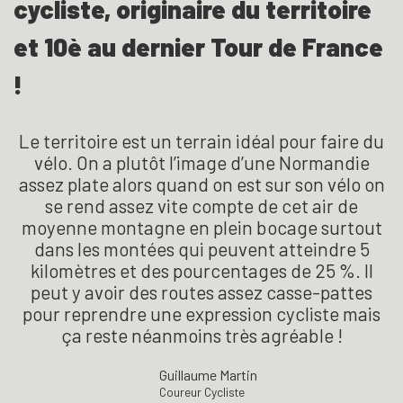
cycliste, originaire du territoire
et 10è au dernier Tour de France
!
Le territoire est un terrain idéal pour faire du
vélo. On a plutôt l’image d’une Normandie
assez plate alors quand on est sur son vélo on
se rend assez vite compte de cet air de
moyenne montagne en plein bocage surtout
dans les montées qui peuvent atteindre 5
kilomètres et des pourcentages de 25 %. Il
peut y avoir des routes assez casse-pattes
pour reprendre une expression cycliste mais
ça reste néanmoins très agréable !
Guillaume Martin
Coureur Cycliste