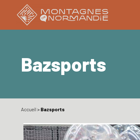
Bazsports
Accueil
>
Bazsports