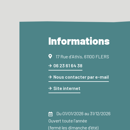
Informations
17 Rue d'Athis, 61100 FLERS
06 23 61 64 38
Nous contacter par e-mail
Site internet
Du 01/01/2026 au 31/12/2026
Ouvert toute l'année
(fermé les dimanche d'été)