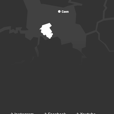
Instagram
Facebook
Youtube