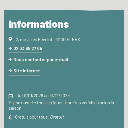
Informations
2, rue Jules Gévelot , 61100 FLERS
02 33 65 27 05
Nous contacter par e-mail
Site internet
Du 01/01/2026 au 31/12/2026
Eglise ouverte tous les jours. Horaires variables selon la
saison.
Gratuit pour tous
,
Gratuit