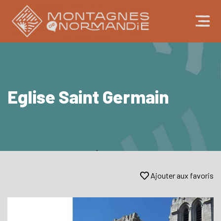
Eglise Saint Germain
Ajouter aux favoris