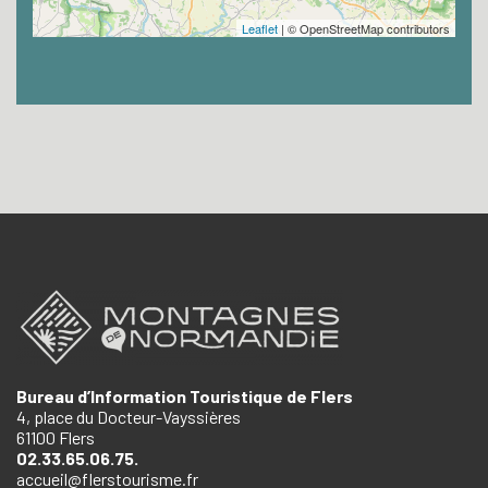
Leaflet
| © OpenStreetMap contributors
Bureau d’Information Touristique de Flers
4, place du Docteur-Vayssières
61100 Flers
02.33.65.06.75.
accueil@flerstourisme.fr