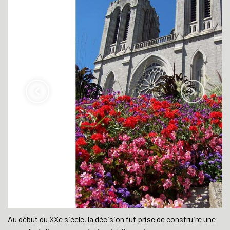
Au début du XXe siècle, la décision fut prise de construire une