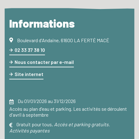
Informations
Boulevard d'Andaine, 61600 LA FERTÉ MACÉ
02 33 37 38 10
Nous contacter par e-mail
Site internet
Du 01/01/2026 au 31/12/2026
Accès au plan d'eau et parking. Les activités se déroulent
d'avril à septembre
Gratuit pour tous
,
Accès et parking gratuits.
Activités payantes