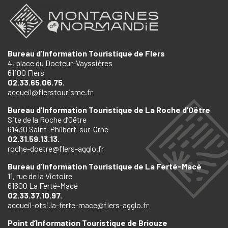
Bureau d’Information Touristique de Flers
4, place du Docteur-Vayssières
61100 Flers
02.33.65.06.75.
accueil@flerstourisme.fr
Bureau d’Information Touristique de La Roche d’Oëtre
Site de la Roche d’Oëtre
61430 Saint-Philbert-sur-Orne
02.31.59.13.13.
roche-doetre@flers-agglo.fr
Bureau d’Information Touristique de La Ferté-Macé
11, rue de la Victoire
61600 La Ferté-Macé
02.33.37.10.97.
accueil-otsi.la-ferte-mace@flers-agglo.fr
Point d’Information Touristique de Briouze