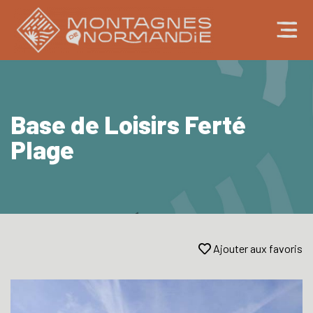
Base de Loisirs Ferté
Plage
Ajouter aux favoris