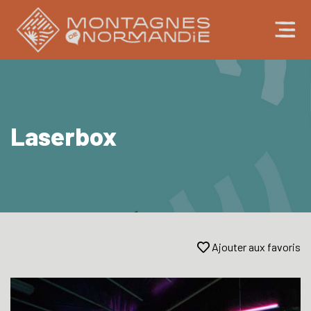
Laserbox
Ajouter aux favoris