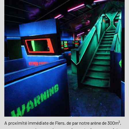
A proximité immédiate de Flers, de par notre arène de 300m²,