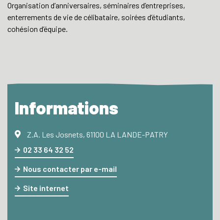
Organisation d’anniversaires, séminaires d’entreprises,
enterrements de vie de célibataire, soirées d’étudiants,
cohésion d’équipe.
Informations
Z.A. Les Josnets, 61100 LA LANDE-PATRY
02 33 64 32 52
Nous contacter par e-mail
Site internet