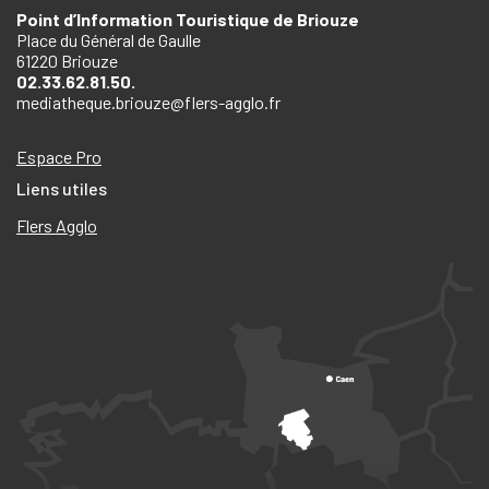
Point d’Information Touristique de Briouze
Place du Général de Gaulle
61220 Briouze
02.33.62.81.50.
mediatheque.briouze@flers-agglo.fr
Espace Pro
Liens utiles
Flers Agglo