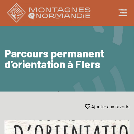
Parcours permanent
d’orientation à Flers
Ajouter aux favoris