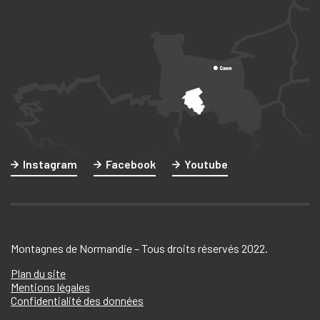
Instagram
Facebook
Youtube
Montagnes de Normandie – Tous droits réservés 2022.
Plan du site
Mentions légales
Confidentialité des données