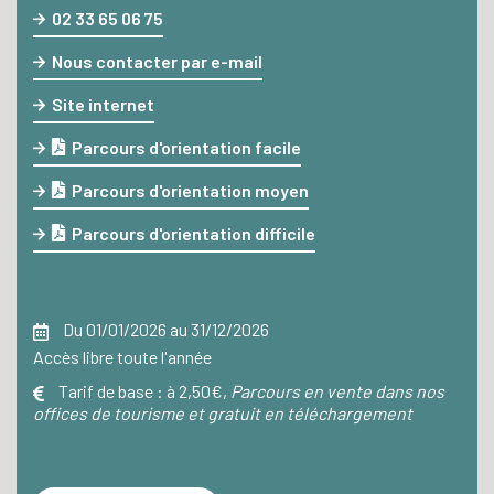
02 33 65 06 75
Nous contacter par e-mail
Site internet
Parcours d'orientation facile
Parcours d'orientation moyen
Parcours d'orientation difficile
Du 01/01/2026 au 31/12/2026
Accès libre toute l'année
Tarif de base :
à 2,50€,
Parcours en vente dans nos
offices de tourisme et gratuit en téléchargement