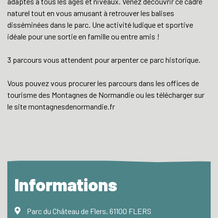
adaptés à tous les âges et niveaux. Venez découvrir ce cadre
naturel tout en vous amusant à retrouver les balises
disséminées dans le parc. Une activité ludique et sportive
idéale pour une sortie en famille ou entre amis !
3 parcours vous attendent pour arpenter ce parc historique.
Vous pouvez vous procurer les parcours dans les offices de
tourisme des Montagnes de Normandie ou les télécharger sur
le site montagnesdenormandie.fr
Informations
Parc du Château de Flers, 61100 FLERS