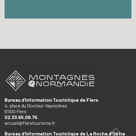
Bureau d’Information Touristique de Flers
4, place du Docteur-Vayssières
61100 Flers
02.33.65.06.75.
accueil@flerstourisme.fr
Bureau d’Information Touristique de La Roche d’Oëtre