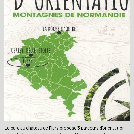
Le parc du château de Flers propose 3 parcours d’orientation