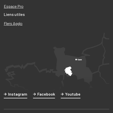
Espace Pro
Liens utiles
Flers Agglo
Instagram
Facebook
Youtube