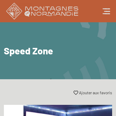
Speed Zone
Ajouter aux favoris