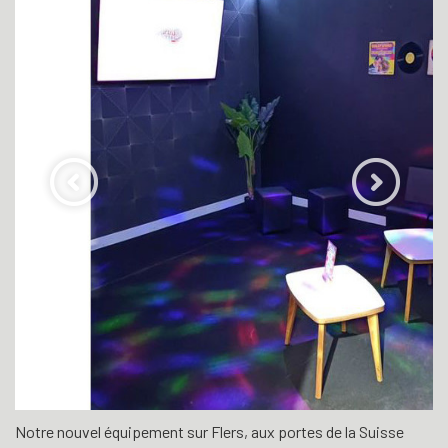
Notre nouvel équipement sur Flers, aux portes de la Suisse