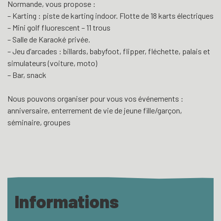
Normande, vous propose :
– Karting : piste de karting indoor. Flotte de 18 karts électriques
– Mini golf fluorescent – 11 trous
– Salle de Karaoké privée.
– Jeu d’arcades : billards, babyfoot, flipper, fléchette, palais et
simulateurs (voiture, moto)
– Bar, snack
Nous pouvons organiser pour vous vos événements :
anniversaire, enterrement de vie de jeune fille/garçon,
séminaire, groupes
Informations