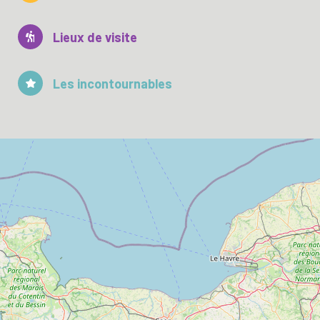
Lieux de visite
Les incontournables