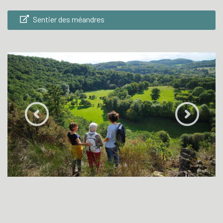
Sentier des méandres