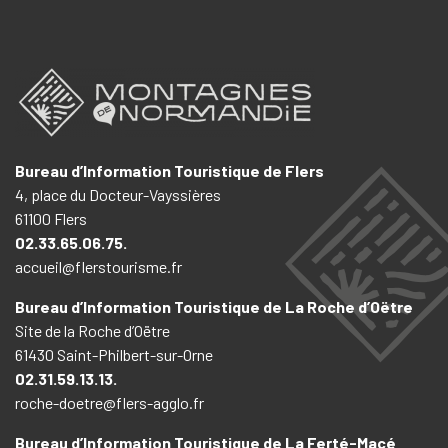
Bureau d’Information Touristique de Flers
4, place du Docteur-Vayssières
61100 Flers
02.33.65.06.75.
accueil@flerstourisme.fr
Bureau d’Information Touristique de La Roche d’Oëtre
Site de la Roche d’Oëtre
61430 Saint-Philbert-sur-Orne
02.31.59.13.13.
roche-doetre@flers-agglo.fr
Bureau d’Information Touristique de La Ferté-Macé