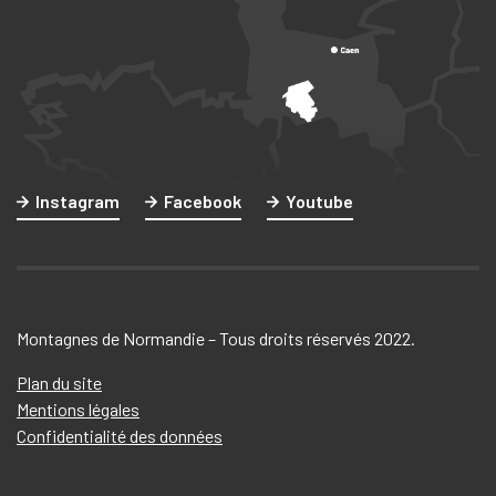
Instagram
Facebook
Youtube
Montagnes de Normandie – Tous droits réservés 2022.
Plan du site
Mentions légales
Confidentialité des données