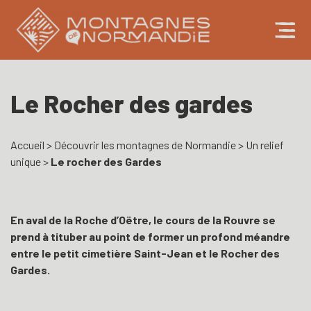
Le Rocher des gardes
Accueil
>
Découvrir les montagnes de Normandie
>
Un relief
unique
>
Le rocher des Gardes
En aval de la Roche d’Oëtre, le cours de la Rouvre se
prend à tituber au point de former un profond méandre
entre le petit cimetière Saint-Jean et le Rocher des
Gardes.