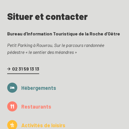
Situer et contacter
Bureau d’Information Touristique de la Roche d’Oëtre
Petit Parking à Rouvrou, Sur le parcours randonnée
pédestre « le sentier des méandres »
02 31 59 13 13
Hébergements
Restaurants
Activités de loisirs