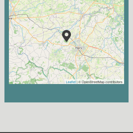
Leaflet
| © OpenStreetMap contributors