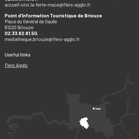
accueil-otsi.la-ferte-mace@flers-agglo.fr
Point d’Information Touristique de Briouze
Place du Général de Gaulle
61220 Briouze
02.33.62.81.50.
mediatheque.briouze@flers-agglo.fr
Useful links
Flers Agglo