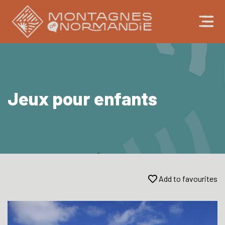
Jeux pour enfants
Add to favourites