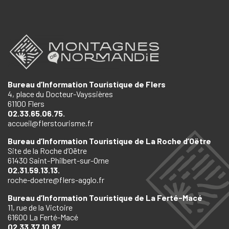
Bureau d’Information Touristique de Flers
4, place du Docteur-Vayssières
61100 Flers
02.33.65.06.75.
accueil@flerstourisme.fr
Bureau d’Information Touristique de La Roche d’Oëtre
Site de la Roche d’Oëtre
61430 Saint-Philbert-sur-Orne
02.31.59.13.13.
roche-doetre@flers-agglo.fr
Bureau d’Information Touristique de La Ferté-Macé
11, rue de la Victoire
61600 La Ferté-Macé
02.33.37.10.97.