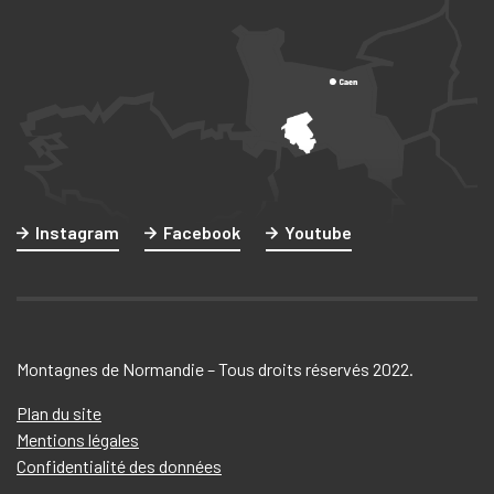
Instagram
Facebook
Youtube
Montagnes de Normandie – Tous droits réservés 2022.
Plan du site
Mentions légales
Confidentialité des données