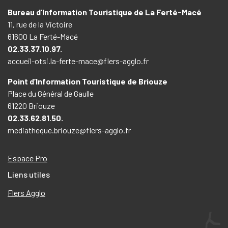
Bureau d’Information Touristique de La Ferté-Macé
11, rue de la Victoire
61600 La Ferté-Macé
02.33.37.10.97.
accueil-otsi.la-ferte-mace@flers-agglo.fr
Point d’Information Touristique de Briouze
Place du Général de Gaulle
61220 Briouze
02.33.62.81.50.
mediatheque.briouze@flers-agglo.fr
Espace Pro
Liens utiles
Flers Agglo