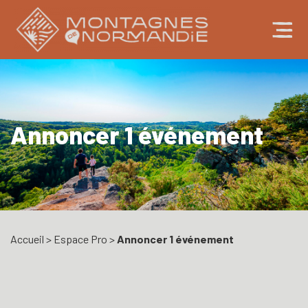
Annoncer 1 événement
Accueil
>
Espace Pro
>
Annoncer 1 événement