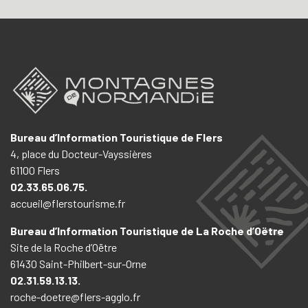
Bureau d’Information Touristique de Flers
4, place du Docteur-Vayssières
61100 Flers
02.33.65.06.75.
accueil@flerstourisme.fr
Bureau d’Information Touristique de La Roche d’Oëtre
Site de la Roche d’Oëtre
61430 Saint-Philbert-sur-Orne
02.31.59.13.13.
roche-doetre@flers-agglo.fr