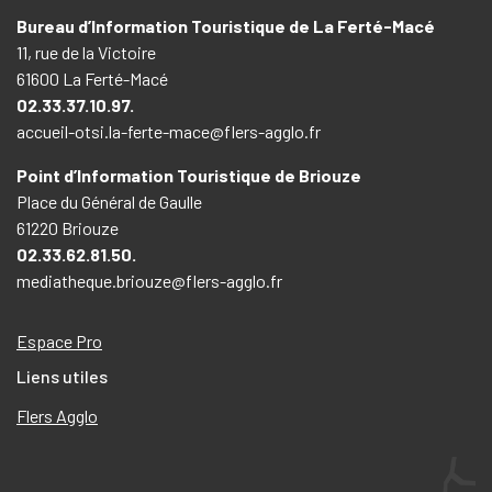
Bureau d’Information Touristique de La Ferté-Macé
11, rue de la Victoire
61600 La Ferté-Macé
02.33.37.10.97.
accueil-otsi.la-ferte-mace@flers-agglo.fr
Point d’Information Touristique de Briouze
Place du Général de Gaulle
61220 Briouze
02.33.62.81.50.
mediatheque.briouze@flers-agglo.fr
Espace Pro
Liens utiles
Flers Agglo