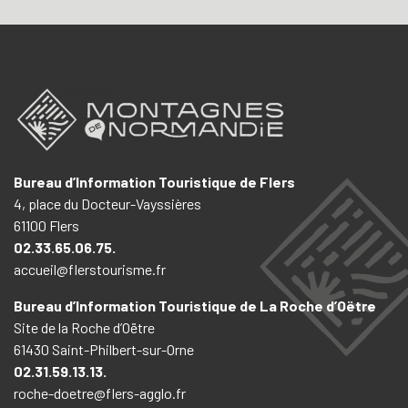
Bureau d’Information Touristique de Flers
4, place du Docteur-Vayssières
61100 Flers
02.33.65.06.75.
accueil@flerstourisme.fr
Bureau d’Information Touristique de La Roche d’Oëtre
Site de la Roche d’Oëtre
61430 Saint-Philbert-sur-Orne
02.31.59.13.13.
roche-doetre@flers-agglo.fr