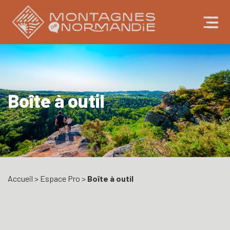
Boîte à outil
Accueil
>
Espace Pro
>
Boîte à outil