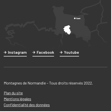
Instagram
Facebook
Youtube
Montagnes de Normandie – Tous droits réservés 2022.
Plan du site
Mentions légales
Confidentialité des données