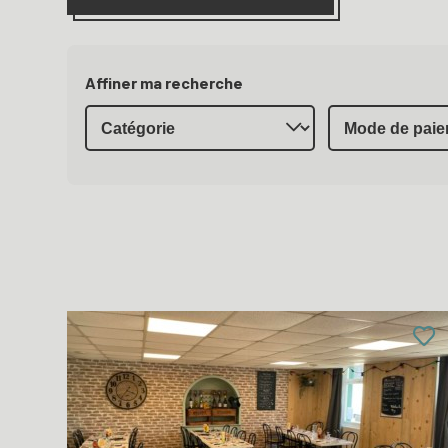
Affiner ma recherche