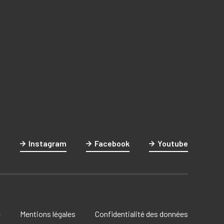
Instagram
Facebook
Youtube
e
Mentions légales
Confidentialité des données