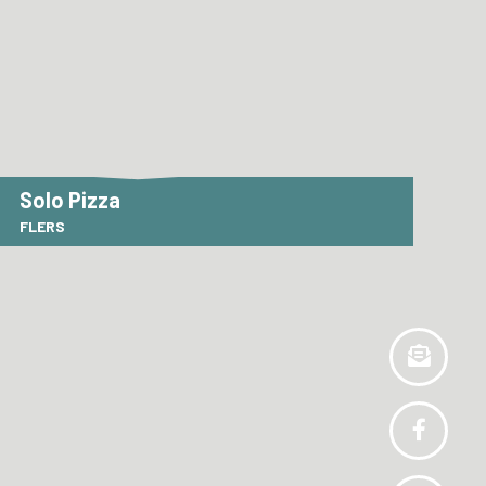
Solo Pizza
FLERS