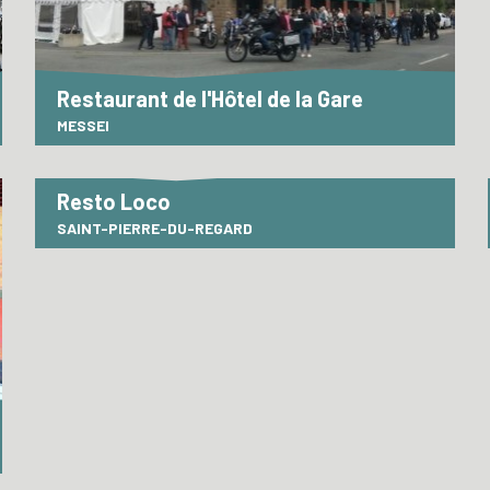
Restaurant de l'Hôtel de la Gare
MESSEI
Resto Loco
SAINT-PIERRE-DU-REGARD