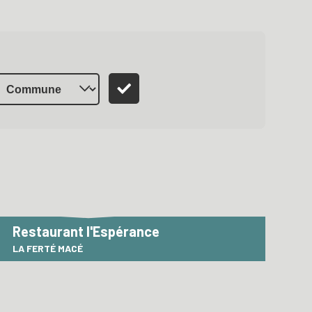
Restaurant l'Espérance
LA FERTÉ MACÉ