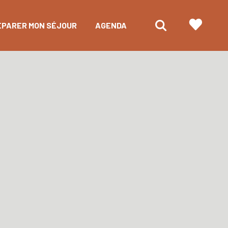
ÉPARER MON SÉJOUR
AGENDA