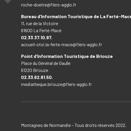
roche-doetre@flers-agglo.fr
Bureau d’Information Touristique de La Ferté-Mac
11, rue de la Victoire
61600 La Ferté-Macé
02.33.37.10.97.
accueil-otsi.la-ferte-mace@flers-agglo.fr
Point d’Information Touristique de Briouze
Place du Général de Gaulle
61220 Briouze
02.33.62.81.50.
mediatheque.briouze@flers-agglo.fr
Montagnes de Normandie – Tous droits réservés 2022.