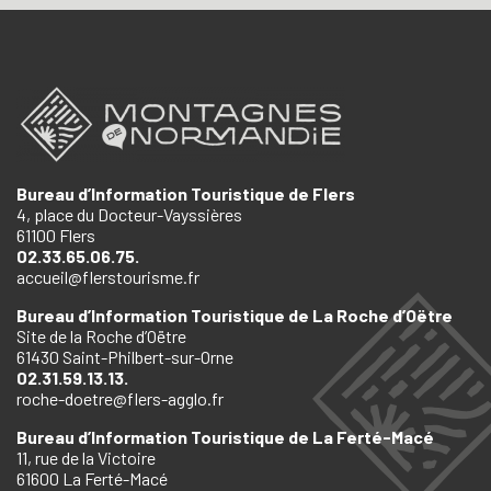
Bureau d’Information Touristique de Flers
4, place du Docteur-Vayssières
61100 Flers
02.33.65.06.75.
accueil@flerstourisme.fr
Bureau d’Information Touristique de La Roche d’Oëtre
Site de la Roche d’Oëtre
61430 Saint-Philbert-sur-Orne
02.31.59.13.13.
roche-doetre@flers-agglo.fr
Bureau d’Information Touristique de La Ferté-Macé
11, rue de la Victoire
61600 La Ferté-Macé