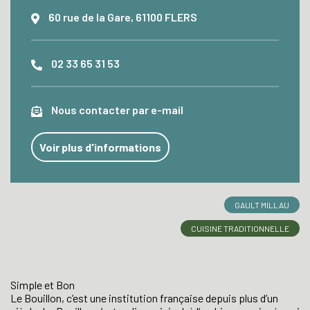
60 rue de la Gare, 61100 FLERS
02 33 65 31 53
Nous contacter par e-mail
Voir plus d'informations
GAULT MILLAU
CUISINE TRADITIONNELLE
Simple et Bon
Le Bouillon, c’est une institution française depuis plus d’un