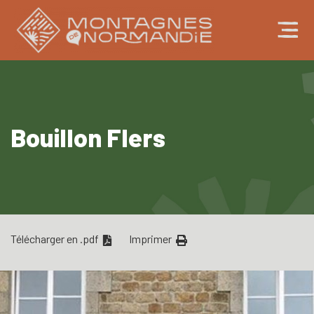
Bouillon Flers
Télécharger en .pdf
Imprimer