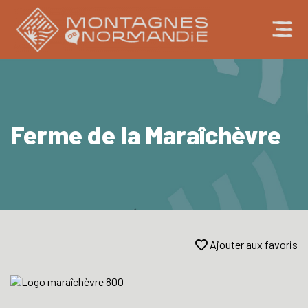
Ferme de la Maraîchèvre
Ajouter aux favoris