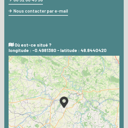
Nous contacter par e-mail
Où est-ce situé ?
longitude : -0.4981380 - latitude : 48.8440420