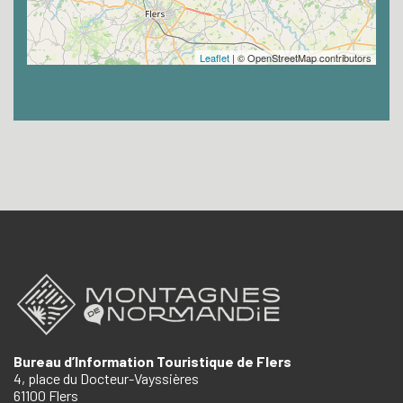
Leaflet
| © OpenStreetMap contributors
Bureau d’Information Touristique de Flers
4, place du Docteur-Vayssières
61100 Flers