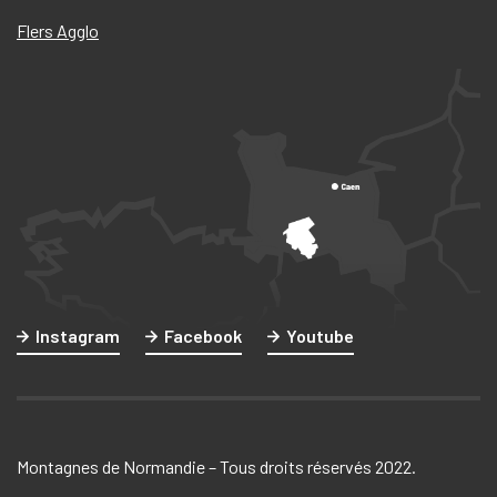
Flers Agglo
Instagram
Facebook
Youtube
Montagnes de Normandie – Tous droits réservés 2022.