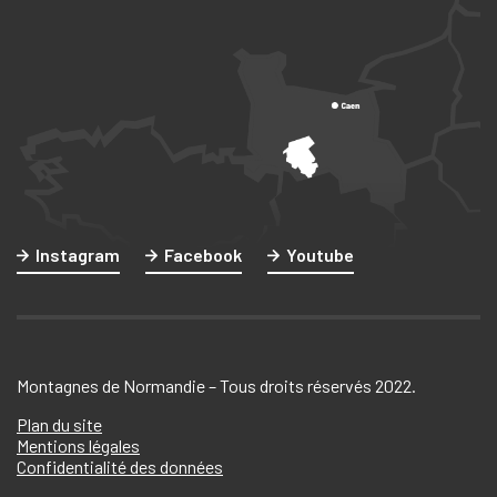
Instagram
Facebook
Youtube
Montagnes de Normandie – Tous droits réservés 2022.
Plan du site
Mentions légales
Confidentialité des données