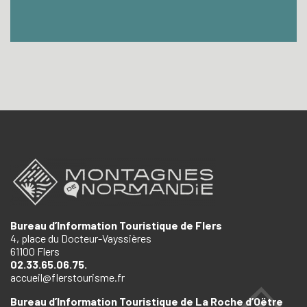
Bureau d’Information Touristique de Flers
4, place du Docteur-Vayssières
61100 Flers
02.33.65.06.75.
accueil@flerstourisme.fr
Bureau d’Information Touristique de La Roche d’Oëtre