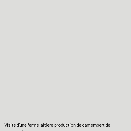
Visite d’une ferme laitière production de camembert de