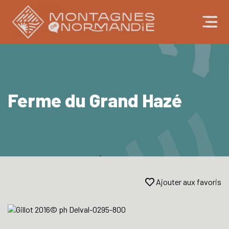
Ferme du Grand Hazé
Ajouter aux favoris