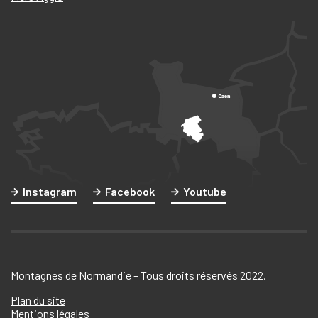
Instagram
Facebook
Youtube
Montagnes de Normandie – Tous droits réservés 2022.
Plan du site
Mentions légales