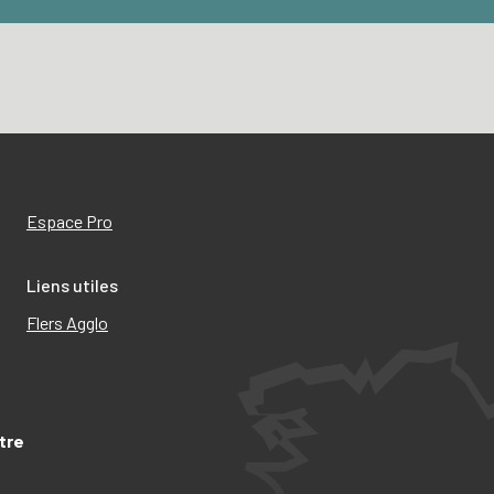
Espace Pro
Liens utiles
Flers Agglo
tre