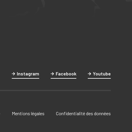
Instagram
Facebook
Youtube
e
Mentions légales
Confidentialité des données