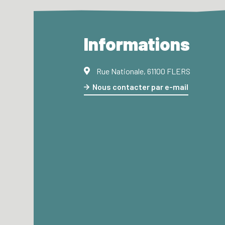
Informations
Rue Nationale, 61100 FLERS
Nous contacter par e-mail