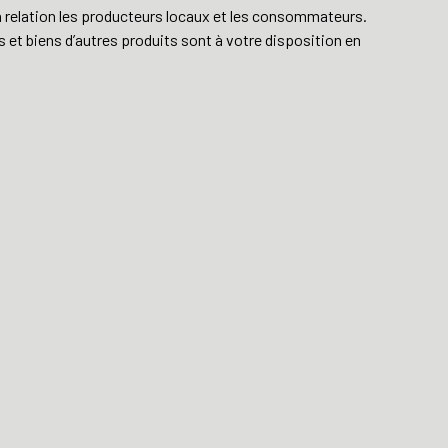
n relation les producteurs locaux et les consommateurs.
 et biens d’autres produits sont à votre disposition en