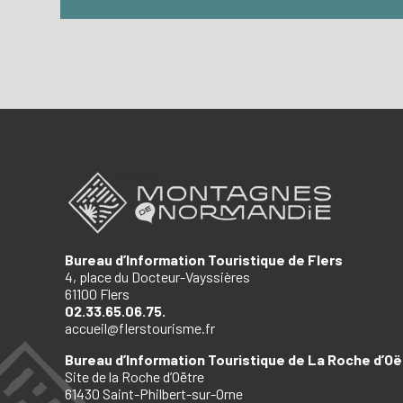
Bureau d’Information Touristique de Flers
4, place du Docteur-Vayssières
61100 Flers
02.33.65.06.75.
accueil@flerstourisme.fr
Bureau d’Information Touristique de La Roche d’Oë
Site de la Roche d’Oëtre
61430 Saint-Philbert-sur-Orne