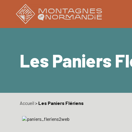
Les Paniers Fl
Accueil
>
Les Paniers Flériens