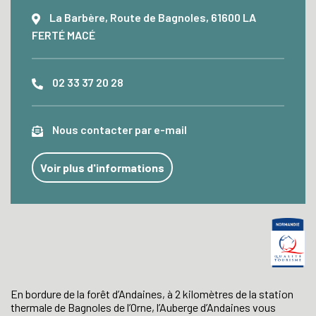
La Barbère, Route de Bagnoles, 61600 LA
FERTÉ MACÉ
02 33 37 20 28
Nous contacter par e-mail
Voir plus d'informations
En bordure de la forêt d’Andaines, à 2 kilomètres de la station
thermale de Bagnoles de l’Orne, l’Auberge d’Andaines vous