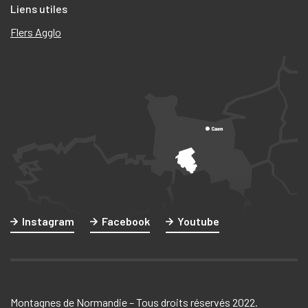
Liens utiles
Flers Agglo
Instagram
Facebook
Youtube
Montagnes de Normandie – Tous droits réservés 2022.