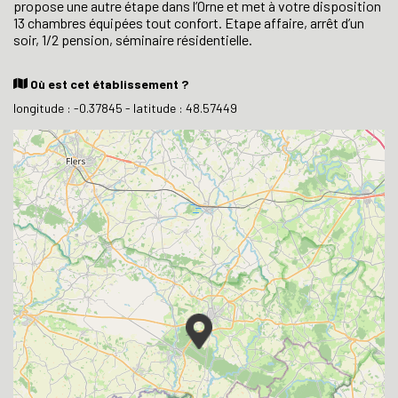
propose une autre étape dans l’Orne et met à votre disposition
13 chambres équipées tout confort. Etape affaire, arrêt d’un
soir, 1/2 pension, séminaire résidentielle.
Où est cet établissement ?
longitude : -0.37845 - latitude : 48.57449