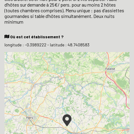
d’hôtes sur demande à 25€/ pers. pour au moins 2 hôtes
(toutes chambres comprises). Menu unique : pas d’assiettes
gourmandes si table d’hôtes simultanément. Deux nuits
minimum
Où est cet établissement ?
longitude : -0.3989222 - latitude : 48.7408583