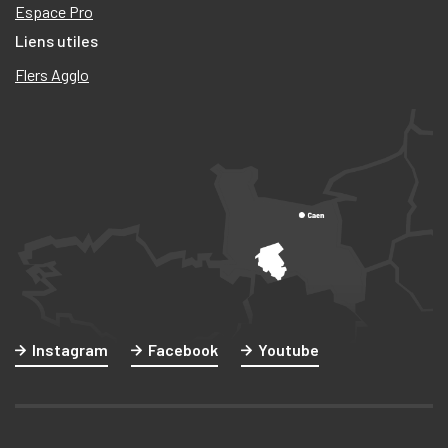
Espace Pro
Liens utiles
Flers Agglo
Instagram
Facebook
Youtube