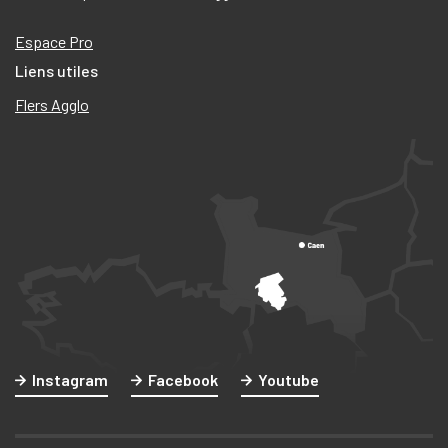
Espace Pro
Liens utiles
Flers Agglo
Instagram
Facebook
Youtube