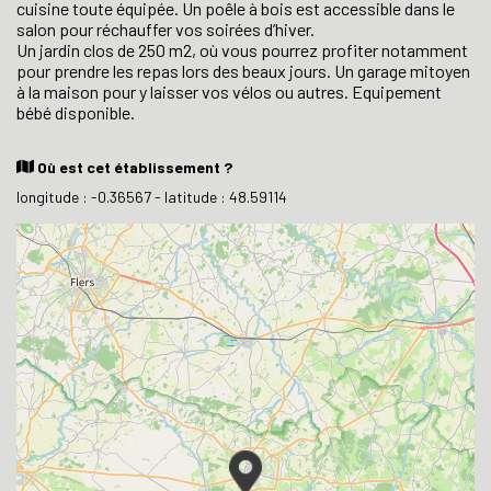
cuisine toute équipée. Un poêle à bois est accessible dans le
salon pour réchauffer vos soirées d’hiver.
Un jardin clos de 250 m2, où vous pourrez profiter notamment
pour prendre les repas lors des beaux jours. Un garage mitoyen
à la maison pour y laisser vos vélos ou autres. Equipement
bébé disponible.
Où est cet établissement ?
longitude : -0.36567 - latitude : 48.59114