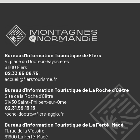
Bureau d’Information Touristique de Flers
4, place du Docteur-Vayssières
61100 Flers
02.33.65.06.75.
accueil@flerstourisme.fr
Bureau d’Information Touristique de La Roche d’Oëtre
Site de la Roche d’Oëtre
61430 Saint-Philbert-sur-Orne
02.31.59.13.13.
roche-doetre@flers-agglo.fr
Bureau d’Information Touristique de La Ferté-Macé
11, rue de la Victoire
61600 La Ferté-Macé