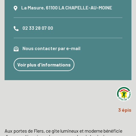
La Masure, 61100 LA CHAPELLE-AU-MOINE
02 33 28 07 00
Nous contacter par e-mail
Voir plus d'informations
3 épis
Aux portes de Flers, ce gite lumineux et moderne bénéficie