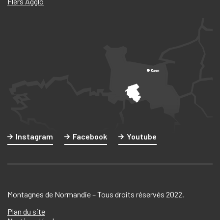
Flers Agglo
Instagram
Facebook
Youtube
Montagnes de Normandie – Tous droits réservés 2022.
Plan du site