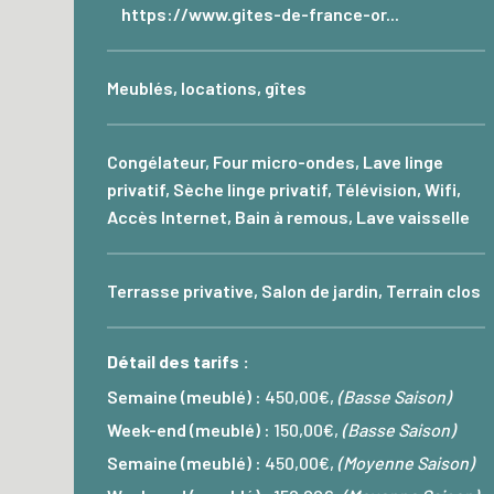
https://www.gites-de-france-or...
Meublés, locations, gîtes
Congélateur, Four micro-ondes, Lave linge
privatif, Sèche linge privatif, Télévision, Wifi,
Accès Internet, Bain à remous, Lave vaisselle
Terrasse privative, Salon de jardin, Terrain clos
Détail des tarifs :
Semaine (meublé) :
450,00€,
(Basse Saison)
Week-end (meublé) :
150,00€,
(Basse Saison)
Semaine (meublé) :
450,00€,
(Moyenne Saison)