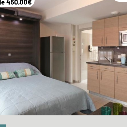
 de 450,00€