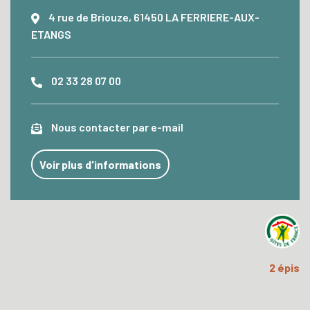
4 rue de Briouze, 61450 LA FERRIERE-AUX-
ETANGS
02 33 28 07 00
Nous contacter par e-mail
Voir plus d'informations
2 épis