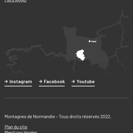
Instagram
Facebook
Youtube
Montagnes de Normandie – Tous droits réservés 2022.
Plan du site
Mentions légales