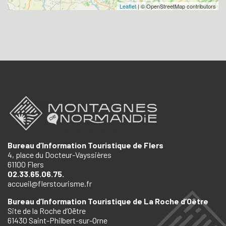
Leaflet
| © OpenStreetMap contributors
Bureau d’Information Touristique de Flers
4, place du Docteur-Vayssières
61100 Flers
02.33.65.06.75.
accueil@flerstourisme.fr
Bureau d’Information Touristique de La Roche d’Oëtre
Site de la Roche d’Oëtre
61430 Saint-Philbert-sur-Orne