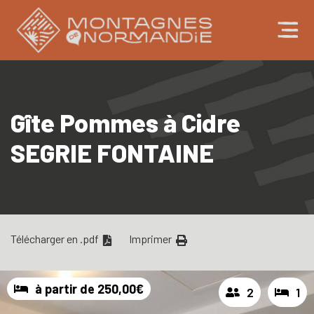
Gîte Pommes à Cidre
SEGRIE FONTAINE
Télécharger en .pdf
Imprimer
à partir de 250,00€
2
1