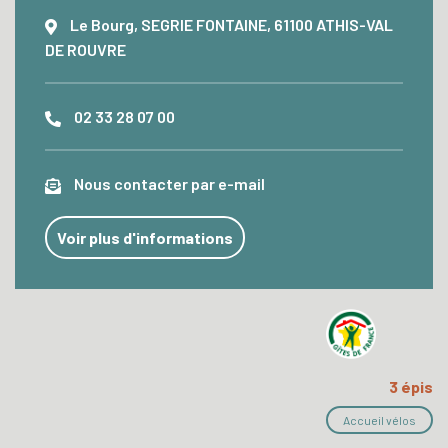
Le Bourg, SEGRIE FONTAINE, 61100 ATHIS-VAL
DE ROUVRE
02 33 28 07 00
Nous contacter par e-mail
Voir plus d'informations
3 épis
Accueil vélos