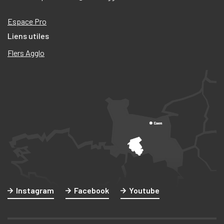
Espace Pro
Liens utiles
Flers Agglo
Instagram
Facebook
Youtube