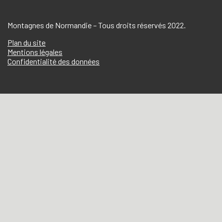
Montagnes de Normandie – Tous droits réservés 2022.
Plan du site
Mentions légales
Confidentialité des données