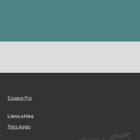
Espace Pro
Liens utiles
Flers Agglo