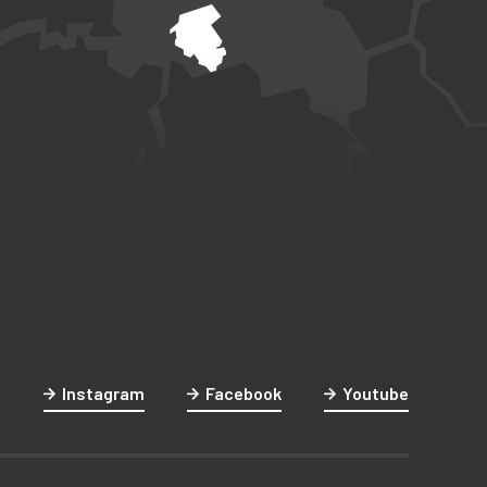
Instagram
Facebook
Youtube