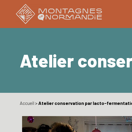
Atelier conse
Accueil
>
Atelier conservation par lacto-fermentati