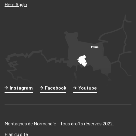
Flers Agglo
Instagram
Facebook
Youtube
Montagnes de Normandie – Tous droits réservés 2022.
Plan du site