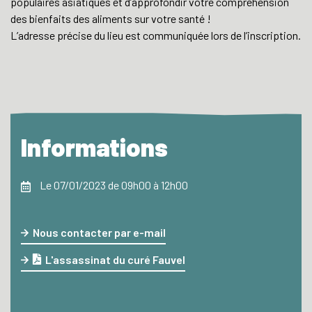
populaires asiatiques et d’approfondir votre compréhension
des bienfaits des aliments sur votre santé !
L’adresse précise du lieu est communiquée lors de l’inscription.
Informations
Le 07/01/2023 de 09h00 à 12h00
Nous contacter par e-mail
L'assassinat du curé Fauvel