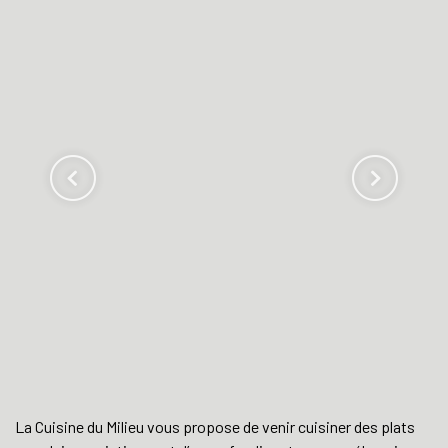
La Cuisine du Milieu vous propose de venir cuisiner des plats