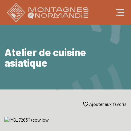
Atelier de cuisine
asiatique
Ajouter aux favoris