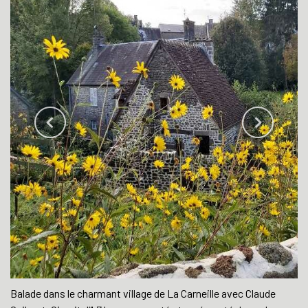
Balade dans le charmant village de La Carneille avec Claude