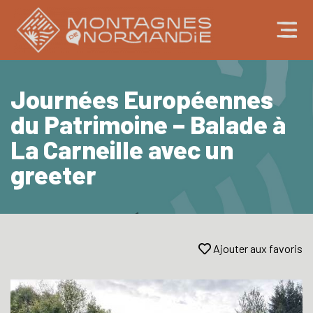
Journées Européennes
du Patrimoine – Balade à
La Carneille avec un
greeter
Ajouter aux favoris