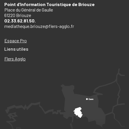
Point d’Information Touristique de Briouze
Place du Général de Gaulle
61220 Briouze
02.33.62.81.50.
mediatheque.briouze@flers-agglo.fr
Espace Pro
Liens utiles
Flers Agglo