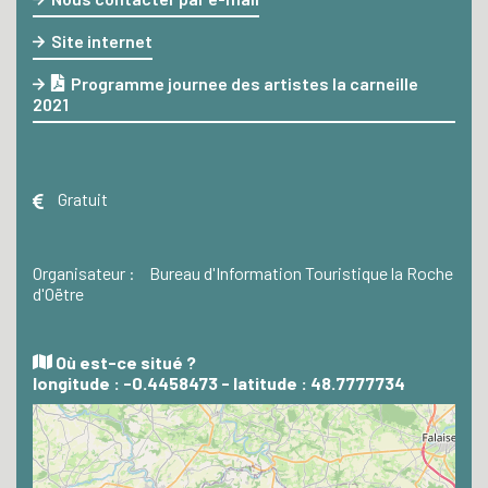
Site internet
Programme journee des artistes la carneille
2021
Gratuit
Organisateur :
Bureau d'Information Touristique la Roche
d'Oëtre
Où est-ce situé ?
longitude : -0.4458473 - latitude : 48.7777734