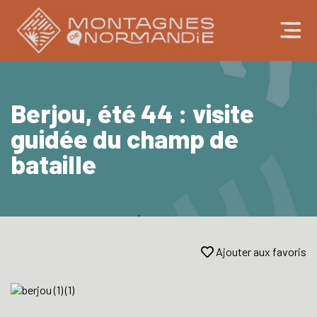
Berjou, été 44 : visite
guidée du champ de
bataille
Ajouter aux favoris