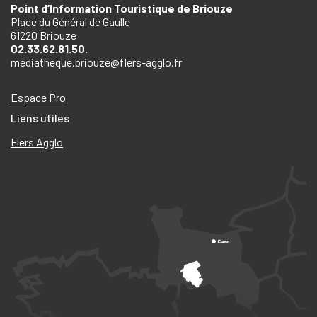
Point d’Information Touristique de Briouze
Place du Général de Gaulle
61220 Briouze
02.33.62.81.50.
mediatheque.briouze@flers-agglo.fr
Espace Pro
Liens utiles
Flers Agglo