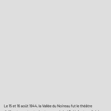
Le 15 et 16 août 1944, la Vallée du Noireau fut le théâtre