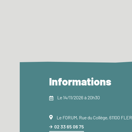
Informations
Le 14/11/2026 à 20h30
Le FORUM, Rue du Collège, 61100 FLE
02 33 65 06 75