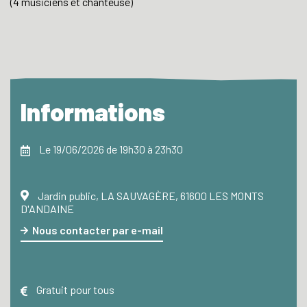
(4 musiciens et chanteuse)
Informations
Le 19/06/2026 de 19h30 à 23h30
Jardin public, LA SAUVAGÈRE, 61600 LES MONTS
D'ANDAINE
Nous contacter par e-mail
Gratuit pour tous