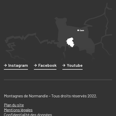
Instagram
Facebook
Youtube
Montagnes de Normandie – Tous droits réservés 2022.
Plan du site
Mentions légales
Confidentialité des données