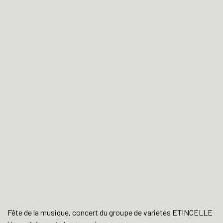
Fête de la musique, concert du groupe de variétés ETINCELLE