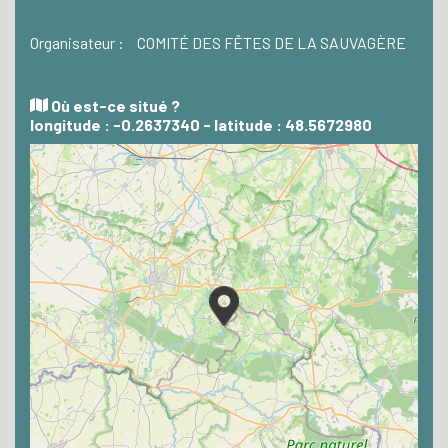
Organisateur :
COMITÉ DES FÊTES DE LA SAUVAGÈRE
Où est-ce situé ?
longitude : -0.2637340 - latitude : 48.5672980