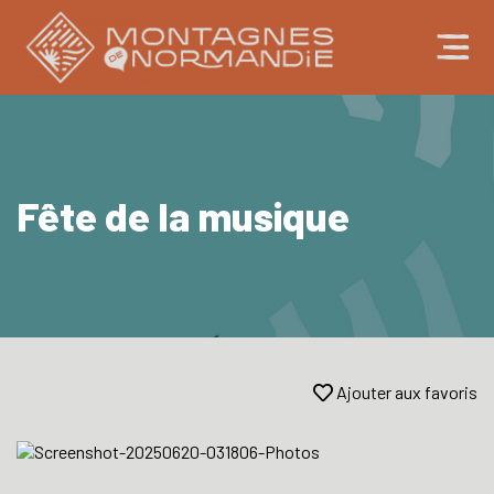
Fête de la musique
Ajouter aux favoris