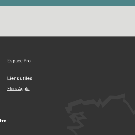
Espace Pro
Liens utiles
Flers Agglo
tre