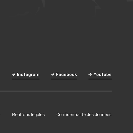
Instagram
Facebook
Youtube
e
Mentions légales
Confidentialité des données