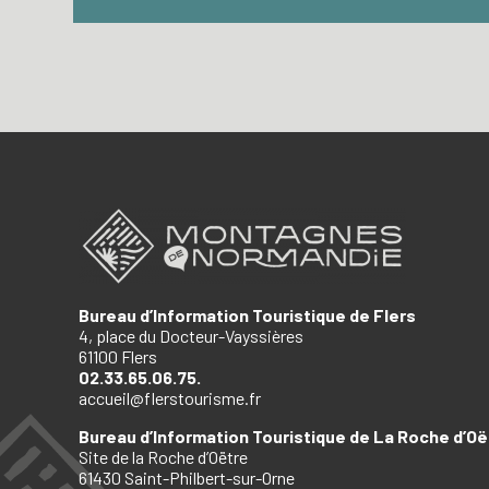
Bureau d’Information Touristique de Flers
4, place du Docteur-Vayssières
61100 Flers
02.33.65.06.75.
accueil@flerstourisme.fr
Bureau d’Information Touristique de La Roche d’Oë
Site de la Roche d’Oëtre
61430 Saint-Philbert-sur-Orne