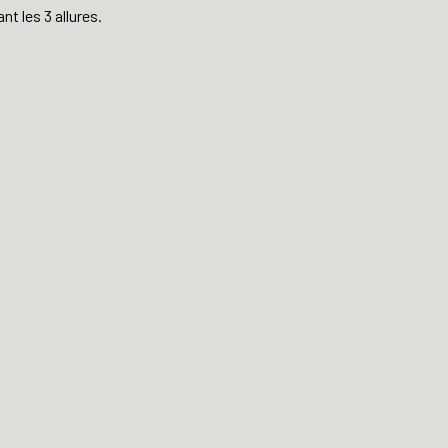
t les 3 allures.