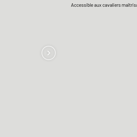
Accessible aux cavaliers maîtrisan