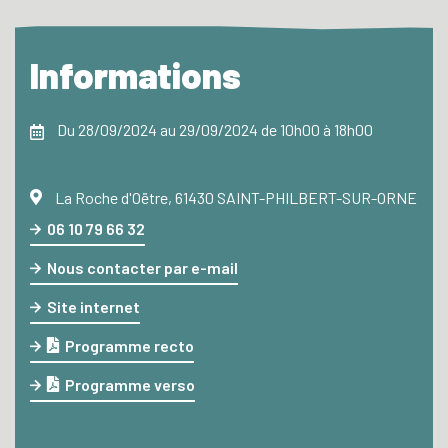
Informations
Du 28/09/2024 au 29/09/2024 de 10h00 à 18h00
La Roche d'Oëtre, 61430 SAINT-PHILBERT-SUR-ORNE
06 10 79 66 32
Nous contacter par e-mail
Site internet
Programme recto
Programme verso