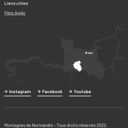
Liens utiles
Flers Agglo
Instagram
Facebook
Youtube
Montagnes de Normandie – Tous droits réservés 2022.