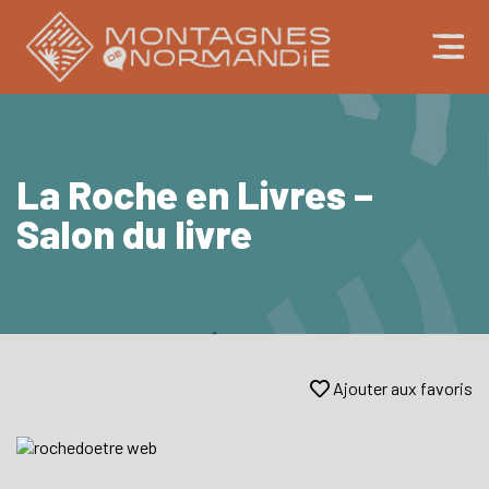
La Roche en Livres –
Salon du livre
Ajouter aux favoris