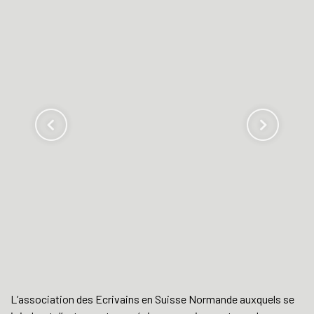
L’association des Ecrivains en Suisse Normande auxquels se