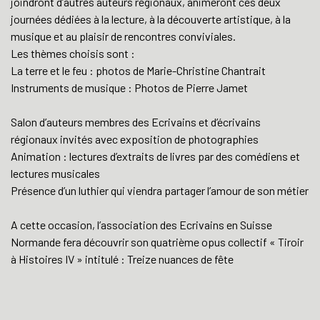
joindront d’autres auteurs régionaux, animeront ces deux
journées dédiées à la lecture, à la découverte artistique, à la
musique et au plaisir de rencontres conviviales.
Les thèmes choisis sont :
La terre et le feu : photos de Marie-Christine Chantrait
Instruments de musique : Photos de Pierre Jamet
Salon d’auteurs membres des Ecrivains et d’écrivains
régionaux invités avec exposition de photographies
Animation : lectures d’extraits de livres par des comédiens et
lectures musicales
Présence d’un luthier qui viendra partager l’amour de son métier
A cette occasion, l’association des Ecrivains en Suisse
Normande fera découvrir son quatrième opus collectif « Tiroir
à Histoires IV » intitulé : Treize nuances de fête