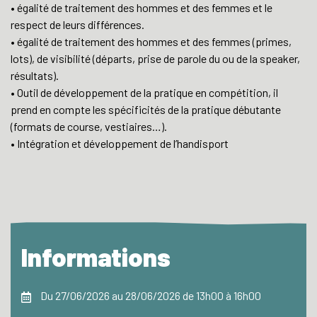
• égalité de traitement des hommes et des femmes et le
respect de leurs différences.
• égalité de traitement des hommes et des femmes (primes,
lots), de visibilité (départs, prise de parole du ou de la speaker,
résultats).
• Outil de développement de la pratique en compétition, il
prend en compte les spécificités de la pratique débutante
(formats de course, vestiaires…).
• Intégration et développement de l’handisport
Informations
Du 27/06/2026 au 28/06/2026 de 13h00 à 16h00