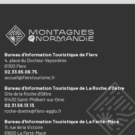
Bureau d’Information Touristique de Flers
4, place du Docteur-Vayssières
61100 Flers
02.33.65.06.75.
accueil@flerstourisme.fr
Bureau d’Information Touristique de La Roche d’Oëtre
Site de la Roche d’Oëtre
61430 Saint-Philbert-sur-Orne
02.31.59.13.13.
roche-doetre@flers-agglo.fr
Bureau d’Information Touristique de La Ferté-Macé
11, rue de la Victoire
61600 La Ferté-Macé