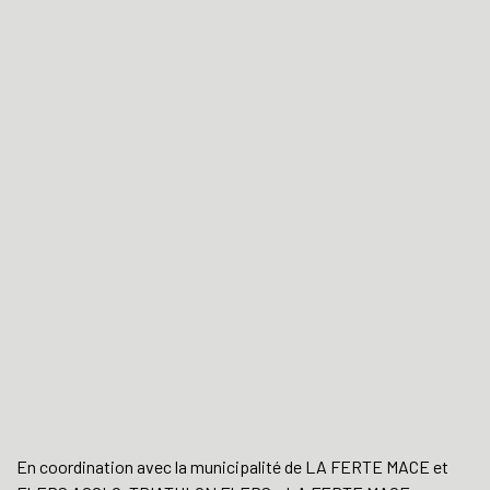
En coordination avec la municipalité de LA FERTE MACE et