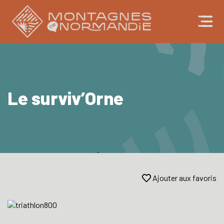
Le surviv’Orne
Ajouter aux favoris