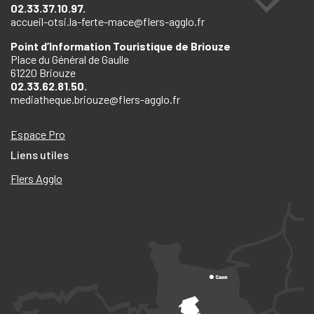
02.33.37.10.97.
accueil-otsi.la-ferte-mace@flers-agglo.fr
Point d’Information Touristique de Briouze
Place du Général de Gaulle
61220 Briouze
02.33.62.81.50.
mediatheque.briouze@flers-agglo.fr
Espace Pro
Liens utiles
Flers Agglo