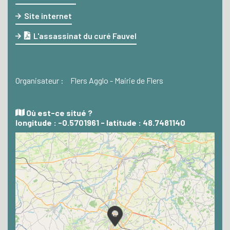
Site internet
L'assassinat du curé Fauvel
Organisateur :
Flers Agglo - Mairie de Flers
Où est-ce situé ?
longitude : -0.5701961 - latitude : 48.7481140