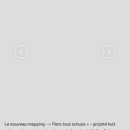
Le nouveau mapping – « Flers tout schuss » – projeté huit