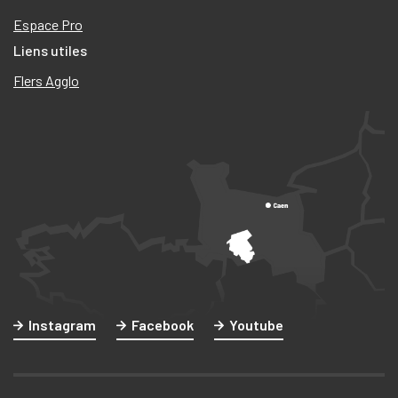
Espace Pro
Liens utiles
Flers Agglo
Instagram
Facebook
Youtube