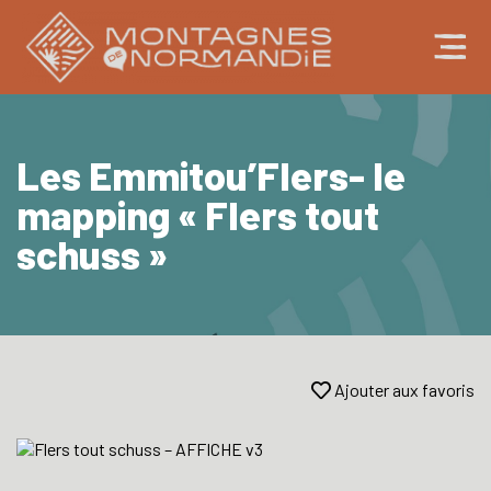
Les Emmitou’Flers- le
mapping « Flers tout
schuss »
Ajouter aux favoris