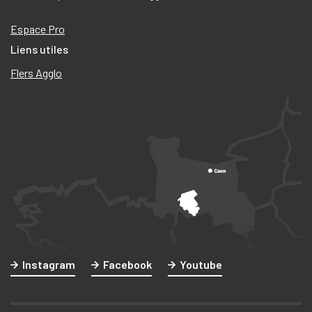
Espace Pro
Liens utiles
Flers Agglo
Instagram
Facebook
Youtube