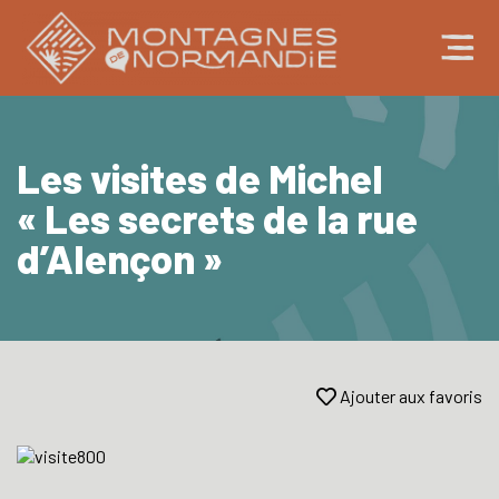
Les visites de Michel
« Les secrets de la rue
d’Alençon »
Ajouter aux favoris