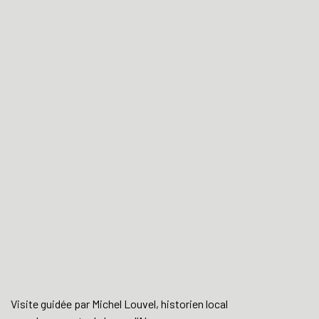
Visite guidée par Michel Louvel, historien local