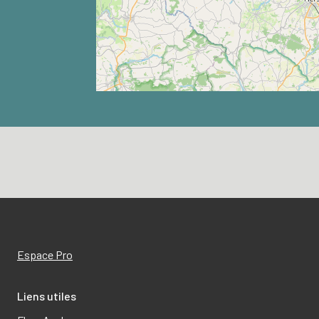
Espace Pro
Liens utiles