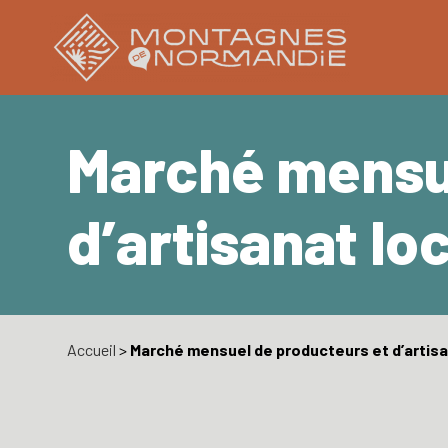
Marché mensue
d’artisanat lo
Accueil
>
Marché mensuel de producteurs et d’artisa