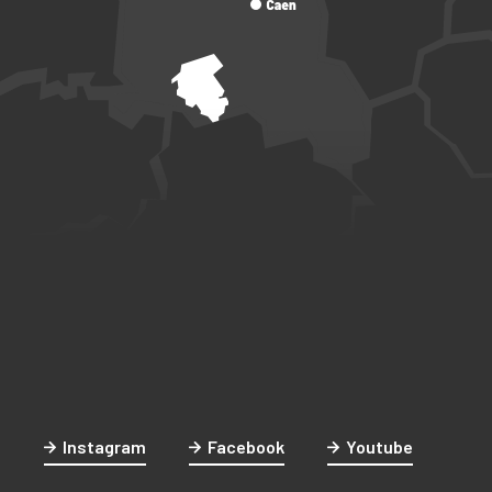
Instagram
Facebook
Youtube