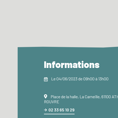
Informations
Le 04/06/2023 de 09h00 à 13h00
Place de la halle, La Carneille, 61100 
ROUVRE
02 33 65 10 29