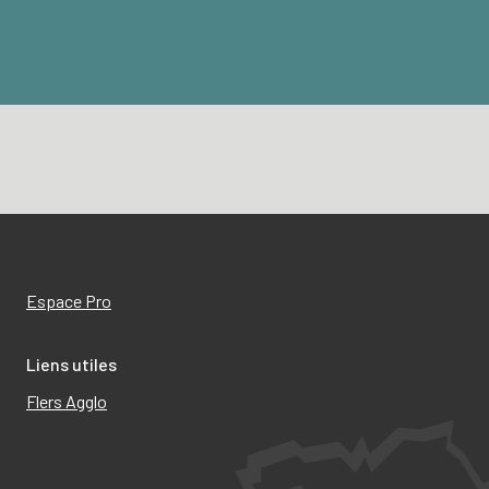
Espace Pro
Liens utiles
Flers Agglo