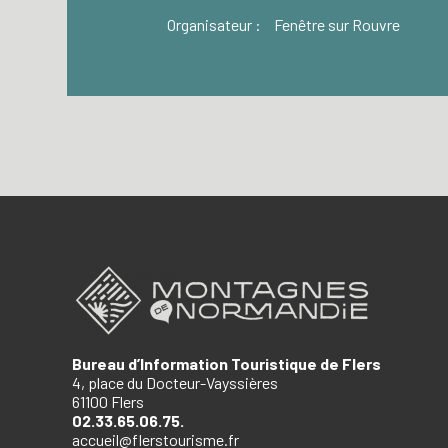
Organisateur :
Fenêtre sur Rouvre
Bureau d’Information Touristique de Flers
4, place du Docteur-Vayssières
61100 Flers
02.33.65.06.75.
accueil@flerstourisme.fr