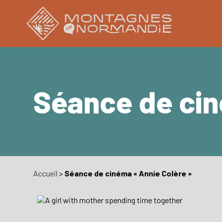
Séance de cin
Accueil
>
Séance de cinéma « Annie Colère »