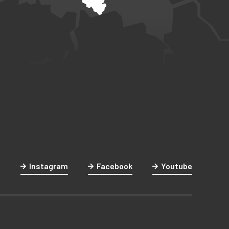
Instagram
Facebook
Youtube