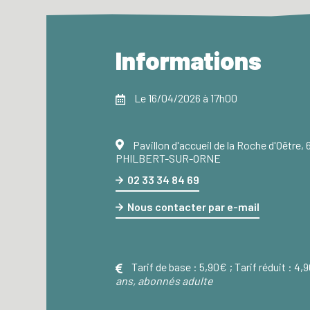
Informations
Le 16/04/2026 à 17h00
Pavillon d'accueil de la Roche d'Oëtre,
PHILBERT-SUR-ORNE
02 33 34 84 69
Nous contacter par e-mail
Tarif de base :
5,90€ ;
Tarif réduit :
4,
ans, abonnés adulte