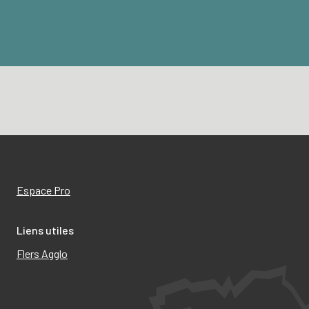
Espace Pro
Liens utiles
Flers Agglo