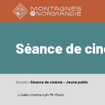
Séance de cin
Accueil
>
Séance de cinéma – Jeune public