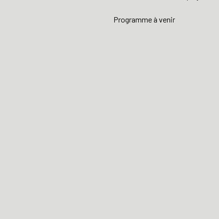
Programme à venir