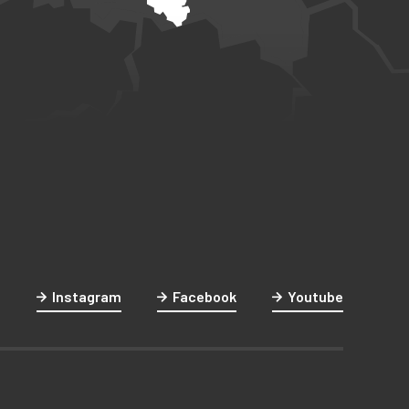
Instagram
Facebook
Youtube