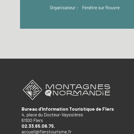
Organisateur :
Fenêtre sur Rouvre
Bureau d’Information Touristique de Flers
4, place du Docteur-Vayssières
61100 Flers
02.33.65.06.75.
accueil@flerstourisme.fr