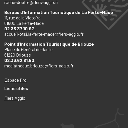
roche-doetre@flers-agglo.fr
Bureau d’Information Touristique de La Ferté-Macé
11, rue de la Victoire
61600 La Ferté-Macé
02.33.37.10.97.
accueil-otsi.la-ferte-mace@flers-agglo.fr
Point d’Information Touristique de Briouze
Place du Général de Gaulle
61220 Briouze
02.33.62.81.50.
mediatheque.briouze@flers-agglo.fr
Espace Pro
Liens utiles
Flers Agglo