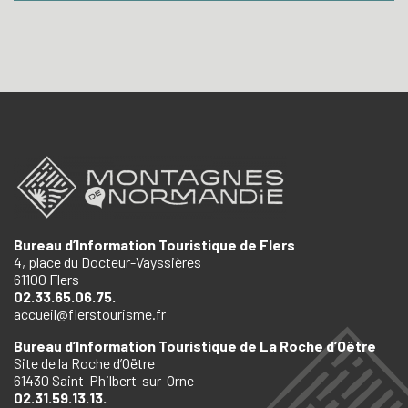
Bureau d’Information Touristique de Flers
4, place du Docteur-Vayssières
61100 Flers
02.33.65.06.75.
accueil@flerstourisme.fr
Bureau d’Information Touristique de La Roche d’Oëtre
Site de la Roche d’Oëtre
61430 Saint-Philbert-sur-Orne
02.31.59.13.13.