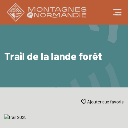
Trail de la lande forêt
Ajouter aux favoris