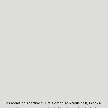
L’association sportive du Grais organise 3 trails de 8, 16 et 24