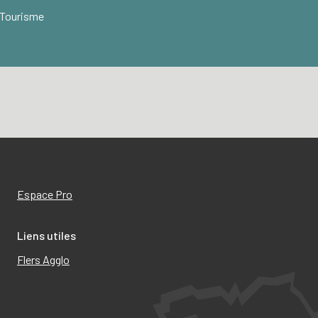
 Tourisme
Espace Pro
Liens utiles
Flers Agglo