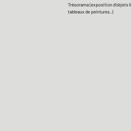
Trésorama (exposition d’objets lit
tableaux de peintures..)