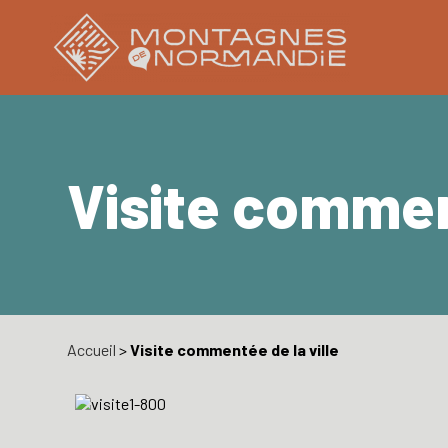
Visite comment
Accueil
>
Visite commentée de la ville