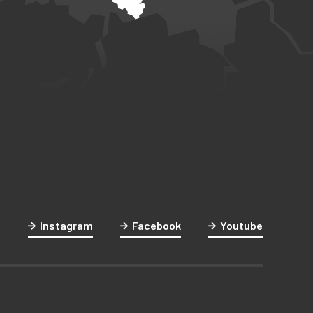
Instagram
Facebook
Youtube