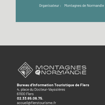
Organisateur :
Montagnes de Normandie
Bureau d’Information Touristique de Flers
4, place du Docteur-Vayssières
61100 Flers
02.33.65.06.75.
accueil@flerstourisme.fr