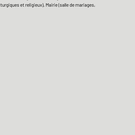
urgiques et religieux), Mairie (salle de mariages,