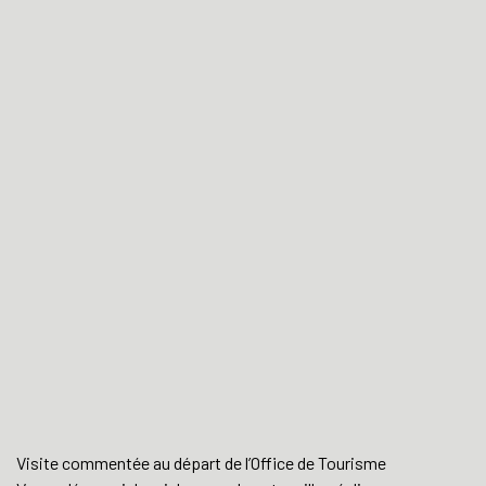
Visite commentée au départ de l’Office de Tourisme