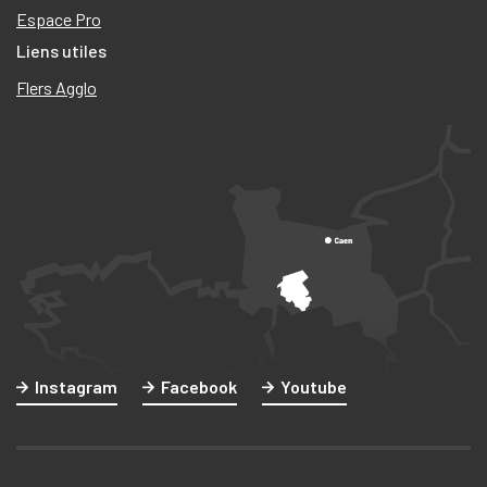
Espace Pro
Liens utiles
Flers Agglo
Instagram
Facebook
Youtube