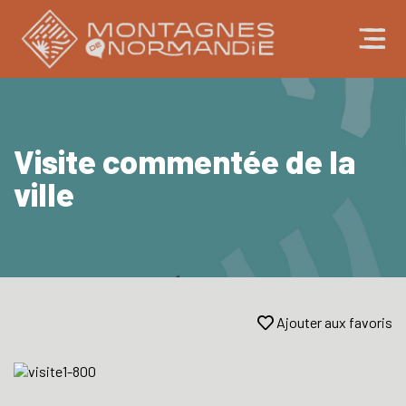
Visite commentée de la
ville
Ajouter aux favoris