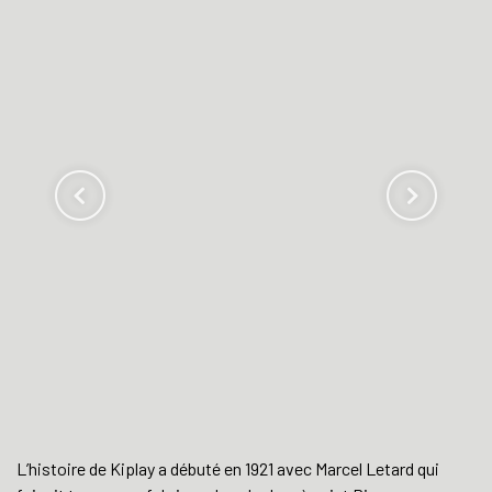
L’histoire de Kiplay a débuté en 1921 avec Marcel Letard qui