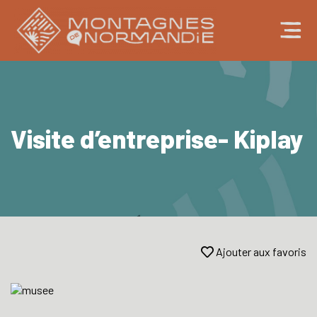
Visite d’entreprise- Kiplay
Ajouter aux favoris