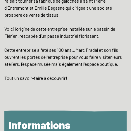
faisait tourner sa fabrique de galoches à saint Pierre
d’Entremont et Emilie Degasne qui dirigeait une société
prospère de vente de tissus.
Voici l’origine de cette entreprise installée sur le bassin de
Flérien, rescapée d’un passé industriel florissant.
Cette entreprise a fêté ses 100 ans…Marc Pradal et son fils
ouvrent les portes de l’entreprise pour vous faire visiter leurs
ateliers, l’espace musée mais également l’espace boutique.
Tout un savoir-faire à découvrir!
Informations