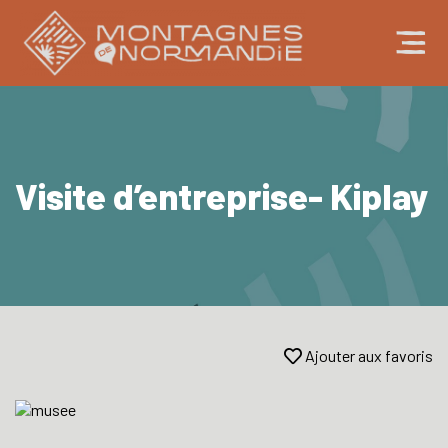
Visite d’entreprise- Kiplay
Ajouter aux favoris