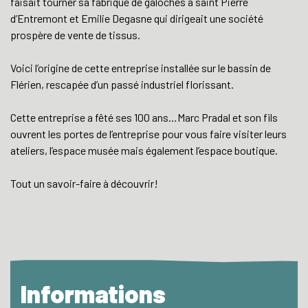
faisait tourner sa fabrique de galoches à saint Pierre
d’Entremont et Emilie Degasne qui dirigeait une société
prospère de vente de tissus.
Voici l’origine de cette entreprise installée sur le bassin de
Flérien, rescapée d’un passé industriel florissant.
Cette entreprise a fêté ses 100 ans…Marc Pradal et son fils
ouvrent les portes de l’entreprise pour vous faire visiter leurs
ateliers, l’espace musée mais également l’espace boutique.
Tout un savoir-faire à découvrir!
Informations