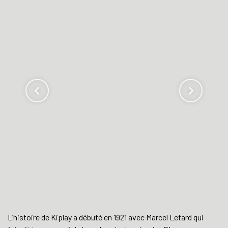
L’histoire de Kiplay a débuté en 1921 avec Marcel Letard qui